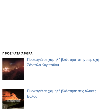
ΠΡΌΣΦΑΤΑ ΆΡΘΡΑ
Πυρκαγιά σε χαμηλή βλάστηση στην περιοχή
Σάνταλο Καρπάθου
Πυρκαγιά σε χαμηλή βλάστηση στις Αλυκές
Βόλου