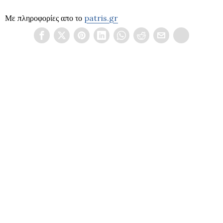
Με πληροφορίες απο το
patris.gr