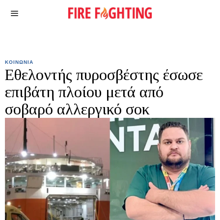
ΚΟΙΝΩΝΙΑ
Εθελοντής πυροσβέστης έσωσε
επιβάτη πλοίου μετά από
σοβαρό αλλεργικό σοκ