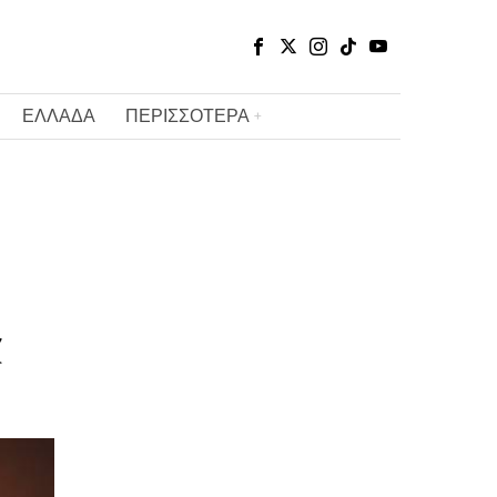
ΕΛΛΑΔΑ
ΠΕΡΙΣΣΟΤΕΡΑ
α