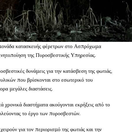
μονάδα κατασκευής φέρετρων στο Ασπρόχωμα
ινητοποίηση της Πυροσβεστικής Υπηρεσίας.
οσβεστικές δυνάμεις για την κατάσβεση της φωτιάς,
 υλικών που βρίσκονται στο εσωτερικό του
ορα μεγάλες διαστάσεις.
ά χρονικά διαστήματα ακούγονται εκρήξεις από το
ολεύοντας το έργο των πυροσβεστών.
χειρούν για τον περιορισμό της φωτιάς και την