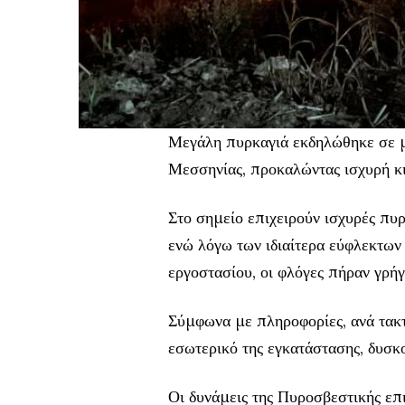
Μεγάλη πυρκαγιά εκδηλώθηκε σε 
Μεσσηνίας, προκαλώντας ισχυρή κ
Στο σημείο επιχειρούν ισχυρές πυρ
ενώ λόγω των ιδιαίτερα εύφλεκτων
εργοστασίου, οι φλόγες πήραν γρήγ
Σύμφωνα με πληροφορίες, ανά τακτ
εσωτερικό της εγκατάστασης, δυσκ
Οι δυνάμεις της Πυροσβεστικής επι