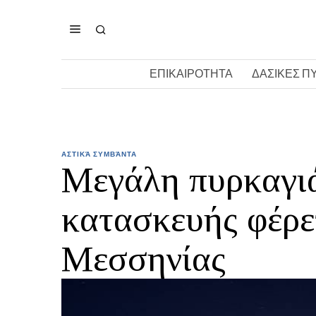
ΕΠΙΚΑΙΡΟΤΗΤΑ
ΔΑΣΙΚΕΣ Π
ΑΣΤΙΚΆ ΣΥΜΒΆΝΤΑ
Μεγάλη πυρκαγι
κατασκευής φέρ
Μεσσηνίας