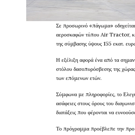
Σε προσωρινό «πάγωμα» οδηγείται
αεροσκαφών τύπου Air Tractor, κ
της σύμβασης ύψους 155 εκατ. ευρ
Η εξέλιξη αφορά ένα από τα σημαν
στόλου δασοπυρόσβεσης της χώρας
των επόμενων ετών.
Σύμφωνα με πληροφορίες, το Ελεγκ
ασάφειες στους όρους του διαγωνι
διατάξεις που φέρονται να ευνοούσ
Το πρόγραμμα προέβλεπε την προ