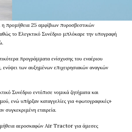
 η προμήθεια 25 αμφίβιων πυροσβεστικών
αθώς το Ελεγκτικό Συνέδριο μπλόκαρε την υπογραφή
ώ.
τικότερα προγράμματα ενίσχυσης του εναέριου
, ενόψει των αυξημένων επιχειρησιακών αναγκών
τικό Συνέδριο εντόπισε νομικά ζητήματα και
σμού, ενώ υπήρξαν καταγγελίες για «φωτογραφικές»
αν συγκεκριμένη εταιρεία.
μήθεια αεροσκαφών Air Tractor για άμεσες