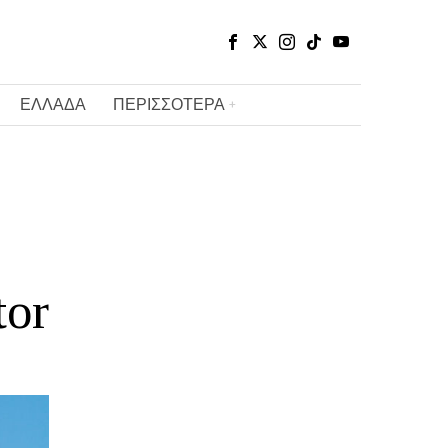
ΕΛΛΑΔΑ
ΠΕΡΙΣΣΟΤΕΡΑ
tor