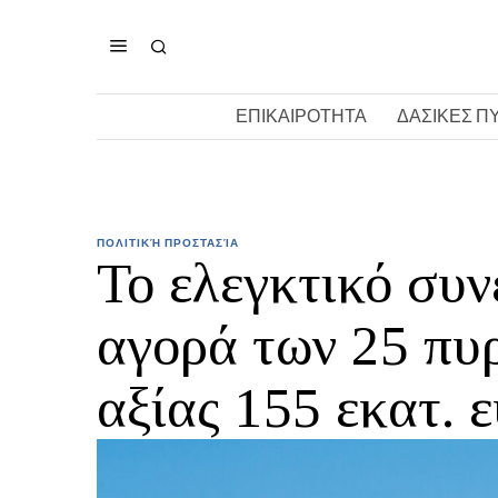
ΕΠΙΚΑΙΡΟΤΗΤΑ
ΔΑΣΙΚΕΣ Π
ΠΟΛΙΤΙΚΉ ΠΡΟΣΤΑΣΊΑ
To ελεγκτικό συν
αγορά των 25 πυ
αξίας 155 εκατ. 