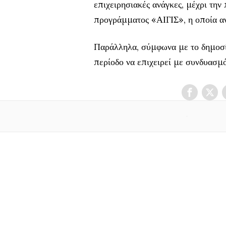
επιχειρησιακές ανάγκες, μέχρι τ
προγράμματος «ΑΙΓΙΣ», η οποία αν
Παράλληλα, σύμφωνα με το δημοσίε
περίοδο να επιχειρεί με συνδυασμ