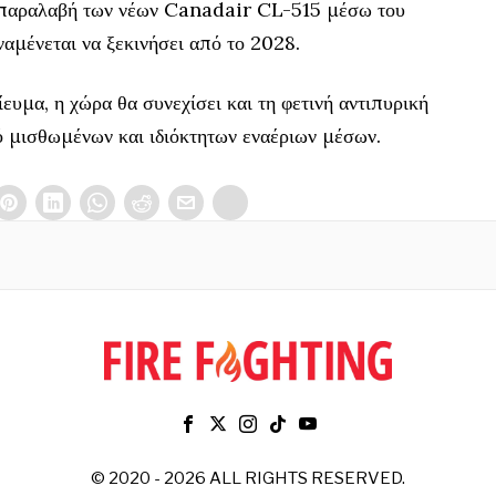
ην παραλαβή των νέων Canadair CL-515 μέσω του
αμένεται να ξεκινήσει από το 2028.
υμα, η χώρα θα συνεχίσει και τη φετινή αντιπυρική
ό μισθωμένων και ιδιόκτητων εναέριων μέσων.
© 2020 - 2026 ALL RIGHTS RESERVED.