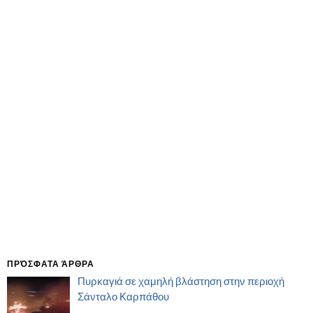
ΠΡΌΣΦΑΤΑ ΆΡΘΡΑ
Πυρκαγιά σε χαμηλή βλάστηση στην περιοχή
Σάνταλο Καρπάθου