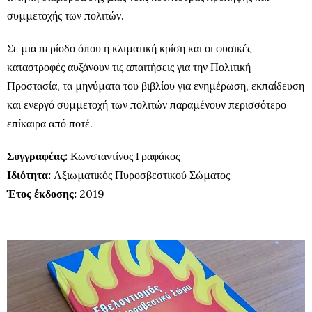
συμμετοχής των πολιτών.
Σε μια περίοδο όπου η κλιματική κρίση και οι φυσικές
καταστροφές αυξάνουν τις απαιτήσεις για την Πολιτική
Προστασία, τα μηνύματα του βιβλίου για ενημέρωση, εκπαίδευση
και ενεργό συμμετοχή των πολιτών παραμένουν περισσότερο
επίκαιρα από ποτέ.
Συγγραφέας:
Κωνσταντίνος Γραφάκος
Ιδιότητα:
Αξιωματικός Πυροσβεστικού Σώματος
Έτος έκδοσης:
2019