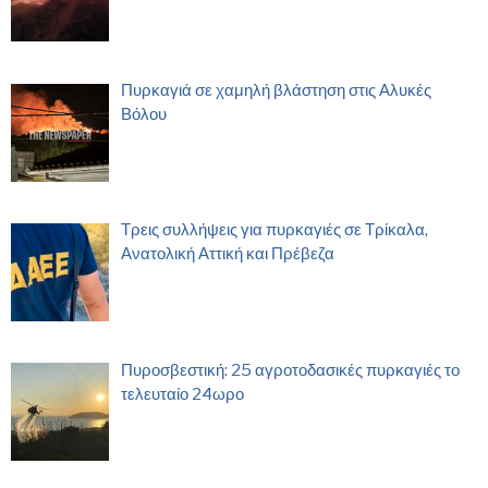
Πυρκαγιά σε χαμηλή βλάστηση στις Αλυκές
Βόλου
Τρεις συλλήψεις για πυρκαγιές σε Τρίκαλα,
Ανατολική Αττική και Πρέβεζα
Πυροσβεστική: 25 αγροτοδασικές πυρκαγιές το
τελευταίο 24ωρο