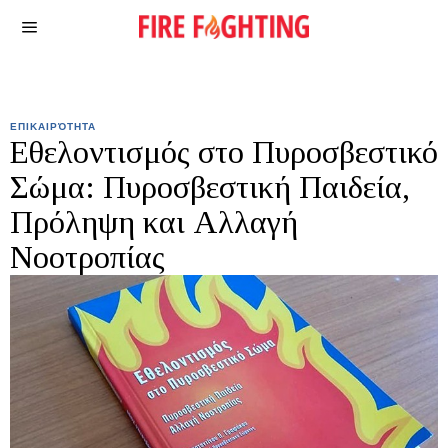
ΕΠΙΚΑΙΡΌΤΗΤΑ
Εθελοντισμός στο Πυροσβεστικό
Σώμα: Πυροσβεστική Παιδεία,
Πρόληψη και Αλλαγή
Νοοτροπίας