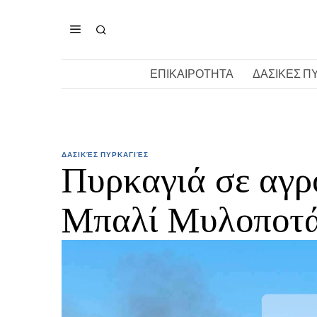
ΕΠΙΚΑΙΡΟΤΗΤΑ
ΔΑΣΙΚΕΣ Π
ΔΑΣΙΚΈΣ ΠΥΡΚΑΓΙΈΣ
Πυρκαγιά σε αγρ
Μπαλί Μυλοποτ