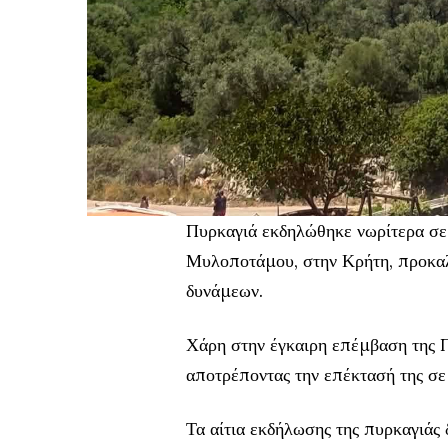
Πυρκαγιά εκδηλώθηκε νωρίτερα σε
Μυλοποτάμου, στην Κρήτη, προκαλ
δυνάμεων.
Χάρη στην έγκαιρη επέμβαση της Π
αποτρέποντας την επέκτασή της σε
Τα αίτια εκδήλωσης της πυρκαγιάς 