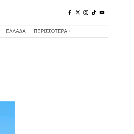
ΕΛΛΑΔΑ
ΠΕΡΙΣΣΟΤΕΡΑ