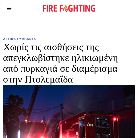
ΑΣΤΙΚΆ ΣΥΜΒΆΝΤΑ
Χωρίς τις αισθήσεις της
απεγκλωβίστηκε ηλικιωμένη
από πυρκαγιά σε διαμέρισμα
στην Πτολεμαΐδα