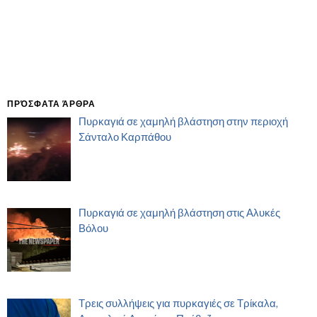
ΠΡΌΣΦΑΤΑ ΆΡΘΡΑ
Πυρκαγιά σε χαμηλή βλάστηση στην περιοχή
Σάνταλο Καρπάθου
Πυρκαγιά σε χαμηλή βλάστηση στις Αλυκές
Βόλου
Τρεις συλλήψεις για πυρκαγιές σε Τρίκαλα,