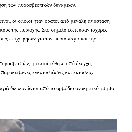
ηση των πυροσβεστικών δυνάμεων.
νοί, οι οποίοι ήταν ορατοί από μεγάλη απόσταση,
κους της περιοχής. Στο σημείο έσπευσαν ισχυρές
οίες επιχείρησαν για τον περιορισμό και την
πυροσβεστών, η φωτιά τέθηκε υπό έλεγχο,
παρακείμενες εγκαταστάσεις και εκτάσεις.
αγιά διερευνώνται από το αρμόδιο ανακριτικό τμήμα