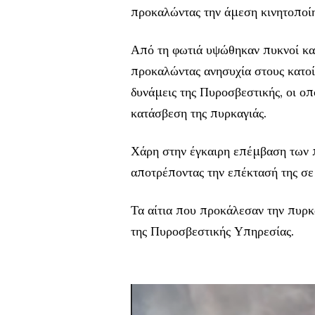
προκαλώντας την άμεση κινητοποί
Από τη φωτιά υψώθηκαν πυκνοί καπ
προκαλώντας ανησυχία στους κατοί
δυνάμεις της Πυροσβεστικής, οι οπ
κατάσβεση της πυρκαγιάς.
Χάρη στην έγκαιρη επέμβαση των 
αποτρέποντας την επέκτασή της σε 
Τα αίτια που προκάλεσαν την πυρκ
της Πυροσβεστικής Υπηρεσίας.