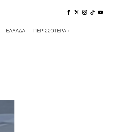
ΕΛΛΑΔΑ
ΠΕΡΙΣΣΟΤΕΡΑ