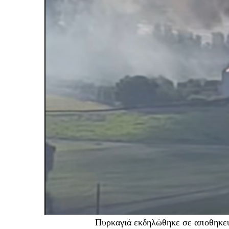
Πυρκαγιά εκδηλώθηκε σε αποθηκευ