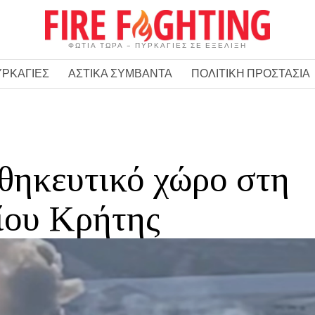
ΦΩΤΙΑ ΤΩΡΑ – ΠΥΡΚΑΓΙΕΣ ΣΕ ΕΞΕΛΙΞΗ
ΥΡΚΑΓΙΕΣ
ΑΣΤΙΚΑ ΣΥΜΒΑΝΤΑ
ΠΟΛΙΤΙΚΗ ΠΡΟΣΤΑΣΙΑ
θηκευτικό χώρο στη
ίου Κρήτης