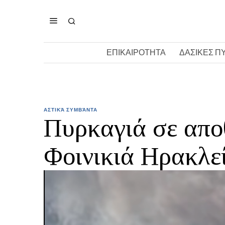
ΕΠΙΚΑΙΡΟΤΗΤΑ
ΔΑΣΙΚΕΣ Π
ΑΣΤΙΚΆ ΣΥΜΒΆΝΤΑ
Πυρκαγιά σε απο
Φοινικιά Ηρακλε