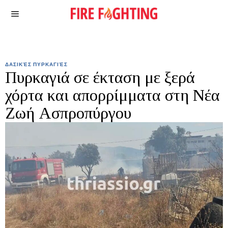
ΔΑΣΙΚΈΣ ΠΥΡΚΑΓΙΈΣ
Πυρκαγιά σε έκταση με ξερά
χόρτα και απορρίμματα στη Νέα
Ζωή Ασπροπύργου