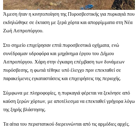
Άμεση ήταν η κινητοποίηση της Πυροσβεστικής για πυρκαγιά που
εκδηλώθηκε σε έκταση με ξερά χόρτα και απορρίμματα στη Νέα
Ζωή Ασπροπύργου.
Στο σημείο επιχείρησαν επτά πυροσβεστικά οχήματα, ενώ
συνέδραμαν υδροφόρα και μηχάνημα έργου του Δήμου
Ασπροπύργου. Χάρη στην έγκαιρη επέμβαση των δυνάμεων
πυρόσβεσης, η φωτιά τέθηκε υπό έλεγχο πριν επεκταθεί σε
παρακείμενες εγκαταστάσεις και επιχειρήσεις της περιοχής.
Σύμφωνα με πληροφορίες, η πυρκαγιά φέρεται να ξεκίνησε από
καύση ξερών χόρτων, με αποτέλεσμα να επεκταθεί γρήγορα λόγω
της ξηρής βλάστησης.
Τα αίτια του περιστατικού διερευνώνται από τις αρμόδιες αρχές.