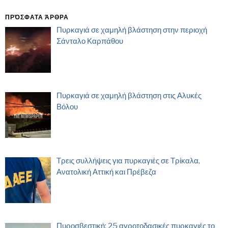
ΠΡΌΣΦΑΤΑ ΆΡΘΡΑ
Πυρκαγιά σε χαμηλή βλάστηση στην περιοχή
Σάνταλο Καρπάθου
Πυρκαγιά σε χαμηλή βλάστηση στις Αλυκές
Βόλου
Τρεις συλλήψεις για πυρκαγιές σε Τρίκαλα,
Ανατολική Αττική και Πρέβεζα
Πυροσβεστική: 25 αγροτοδασικές πυρκαγιές το