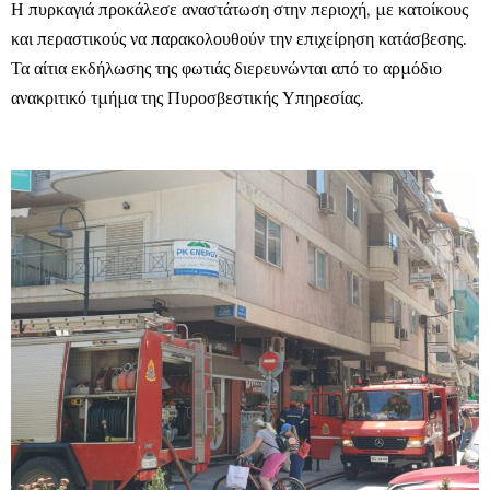
Η πυρκαγιά προκάλεσε αναστάτωση στην περιοχή, με κατοίκους
και περαστικούς να παρακολουθούν την επιχείρηση κατάσβεσης.
Τα αίτια εκδήλωσης της φωτιάς διερευνώνται από το αρμόδιο
ανακριτικό τμήμα της Πυροσβεστικής Υπηρεσίας.