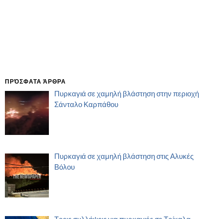
ΠΡΌΣΦΑΤΑ ΆΡΘΡΑ
Πυρκαγιά σε χαμηλή βλάστηση στην περιοχή
Σάνταλο Καρπάθου
Πυρκαγιά σε χαμηλή βλάστηση στις Αλυκές
Βόλου