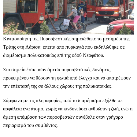
Κινητοποίηση της Πυροσβεστικής σημειώθηκε το μεσημέρι της
Τρίτης στη Λάρισα, έπειτα από πυρκαγιά που εκδηλώθηκε σε
διαμέρισμα πολυκατοικίας επί της οδού Νεοφύτου.
Στο σημείο έσπευσαν άμεσα πυροσβεστικές δυνάμεις,
προκειμένου να θέσουν τη φωτιά υπό έλεγχο και να αποτρέψουν
την επέκτασή της σε άλλους χώρους της πολυκατοικίας.
Σύμφωνα με τις πληροφορίες, από το διαμέρισμα εξήλθε με
ασφάλεια ένα άτομο, χωρίς να κινδυνεύσει ανθρώπινη ζωή, ενώ η
άμεση επέμβαση των πυροσβεστών συνέβαλε στον γρήγορο
περιορισμό του συμβάντος.