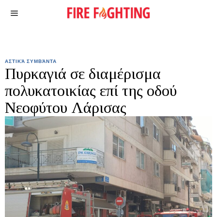
ΑΣΤΙΚΆ ΣΥΜΒΆΝΤΑ
Πυρκαγιά σε διαμέρισμα
πολυκατοικίας επί της οδού
Νεοφύτου Λάρισας