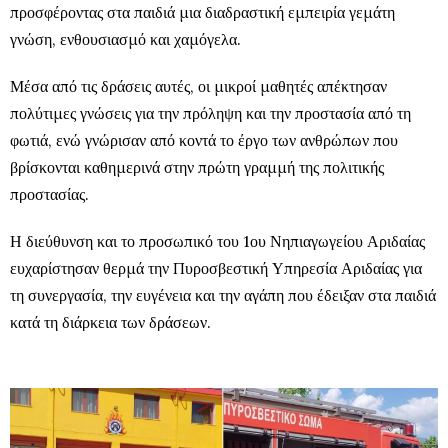
προσφέροντας στα παιδιά μια διαδραστική εμπειρία γεμάτη
γνώση, ενθουσιασμό και χαμόγελα.
Μέσα από τις δράσεις αυτές, οι μικροί μαθητές απέκτησαν
πολύτιμες γνώσεις για την πρόληψη και την προστασία από τη
φωτιά, ενώ γνώρισαν από κοντά το έργο των ανθρώπων που
βρίσκονται καθημερινά στην πρώτη γραμμή της πολιτικής
προστασίας.
Η διεύθυνση και το προσωπικό του 1ου Νηπιαγωγείου Αριδαίας
ευχαρίστησαν θερμά την Πυροσβεστική Υπηρεσία Αριδαίας για
τη συνεργασία, την ευγένεια και την αγάπη που έδειξαν στα παιδιά
κατά τη διάρκεια των δράσεων.