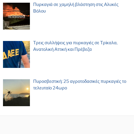
Πυρκαγιά σε χαμηλή βλάστηση στις Αλυκές
Βόλου
Τρεις συλλήψεις για πυρκαγιές σε Τρίκαλα,
Ανατολική Αττική και Πρέβεζα
Πυροσβεστική: 25 αγροτοδασικές πυρκαγιές το
τελευταίο 24ωρο