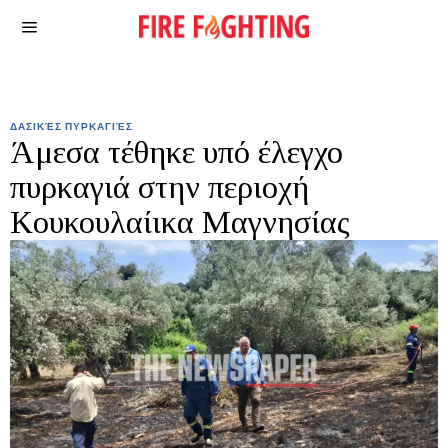
ΔΑΣΙΚΈΣ ΠΥΡΚΑΓΙΈΣ
Άμεσα τέθηκε υπό έλεγχο
πυρκαγιά στην περιοχή
Κουκουλαίικα Μαγνησίας