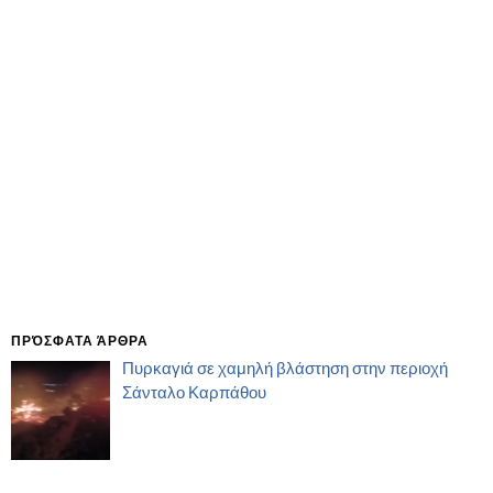
ΠΡΌΣΦΑΤΑ ΆΡΘΡΑ
Πυρκαγιά σε χαμηλή βλάστηση στην περιοχή
Σάνταλο Καρπάθου