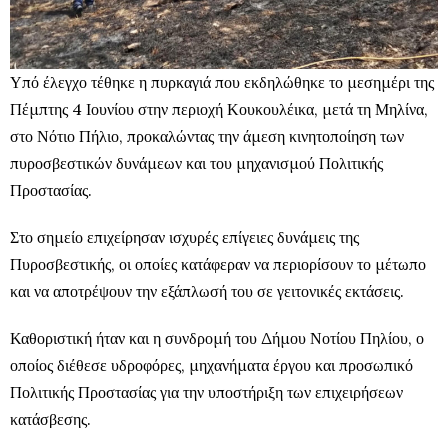
Υπό έλεγχο τέθηκε η πυρκαγιά που εκδηλώθηκε το μεσημέρι της
Πέμπτης 4 Ιουνίου στην περιοχή Κουκουλέικα, μετά τη Μηλίνα,
στο Νότιο Πήλιο, προκαλώντας την άμεση κινητοποίηση των
πυροσβεστικών δυνάμεων και του μηχανισμού Πολιτικής
Προστασίας.
Στο σημείο επιχείρησαν ισχυρές επίγειες δυνάμεις της
Πυροσβεστικής, οι οποίες κατάφεραν να περιορίσουν το μέτωπο
και να αποτρέψουν την εξάπλωσή του σε γειτονικές εκτάσεις.
Καθοριστική ήταν και η συνδρομή του Δήμου Νοτίου Πηλίου, ο
οποίος διέθεσε υδροφόρες, μηχανήματα έργου και προσωπικό
Πολιτικής Προστασίας για την υποστήριξη των επιχειρήσεων
κατάσβεσης.