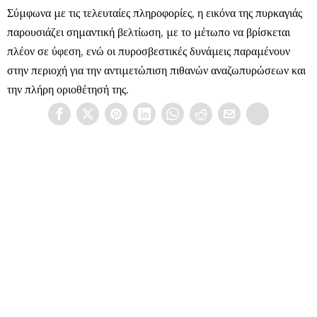
Σύμφωνα με τις τελευταίες πληροφορίες, η εικόνα της πυρκαγιάς
παρουσιάζει σημαντική βελτίωση, με το μέτωπο να βρίσκεται
πλέον σε ύφεση, ενώ οι πυροσβεστικές δυνάμεις παραμένουν
στην περιοχή για την αντιμετώπιση πιθανών αναζωπυρώσεων και
την πλήρη οριοθέτησή της.