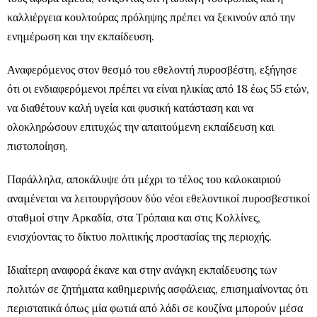
καλλιέργεια κουλτούρας πρόληψης πρέπει να ξεκινούν από την
ενημέρωση και την εκπαίδευση.
Αναφερόμενος στον θεσμό του εθελοντή πυροσβέστη, εξήγησε
ότι οι ενδιαφερόμενοι πρέπει να είναι ηλικίας από 18 έως 55 ετών,
να διαθέτουν καλή υγεία και φυσική κατάσταση και να
ολοκληρώσουν επιτυχώς την απαιτούμενη εκπαίδευση και
πιστοποίηση.
Παράλληλα, αποκάλυψε ότι μέχρι το τέλος του καλοκαιριού
αναμένεται να λειτουργήσουν δύο νέοι εθελοντικοί πυροσβεστικοί
σταθμοί στην Αρκαδία, στα Τρόπαια και στις Κολλίνες,
ενισχύοντας το δίκτυο πολιτικής προστασίας της περιοχής.
Ιδιαίτερη αναφορά έκανε και στην ανάγκη εκπαίδευσης των
πολιτών σε ζητήματα καθημερινής ασφάλειας, επισημαίνοντας ότι
περιστατικά όπως μία φωτιά από λάδι σε κουζίνα μπορούν μέσα