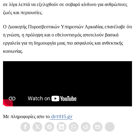
σε λίγα λεπτά να εξελιχθούν σε σοβαρό κίνδυνο για ανθρώπινες
ζωές και περιουσίες.
Ο Διοικητής Πυροσβεστικών Υπηρεσιών Αρκαδίας επανέλαβε ότι
η γνώση, η πρόληψη και ο εθελοντισμός αποτελούν βασικά
εργαλεία για τη δημιουργία μιας πιο ασφαλούς και ανθεκτικής
κοινωνίας.
Με πληροφορίες απο το
drt915.gr