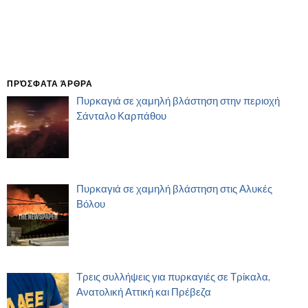
ΠΡΌΣΦΑΤΑ ΆΡΘΡΑ
Πυρκαγιά σε χαμηλή βλάστηση στην περιοχή
Σάνταλο Καρπάθου
Πυρκαγιά σε χαμηλή βλάστηση στις Αλυκές
Βόλου
Τρεις συλλήψεις για πυρκαγιές σε Τρίκαλα,
Ανατολική Αττική και Πρέβεζα