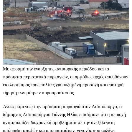
Με αφορμή την έναρξη της αντιπυρικής περιόδου και τα
πρόσφατα περιστατικά πυρκαγιών, οι αρμόδιες αρχές απευθύνουν
έκκληση προς τους πολίτες για αυξημένη προσοχή και αυστηρή
τήρηση των μέτρων πυροπροστασίας.
Αναφερόμενος στην πρόσφατη πυρκαγιά στον Ασπρόπυργο, ο
δήμαρχος Ασπροπύργου Γιάννης Ηλίας επισήμανε ότι η περιοχή
αντιμετωπίζει διαχρονικά προβλήματα με την ανεξέλεγκτη
απόρριψη μπαζών και απορριμμάτων, γεγονός που αυξάνει