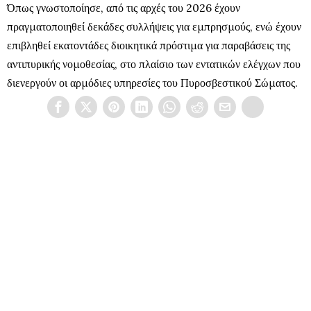
Όπως γνωστοποίησε, από τις αρχές του 2026 έχουν
πραγματοποιηθεί δεκάδες συλλήψεις για εμπρησμούς, ενώ έχουν
επιβληθεί εκατοντάδες διοικητικά πρόστιμα για παραβάσεις της
αντιπυρικής νομοθεσίας, στο πλαίσιο των εντατικών ελέγχων που
διενεργούν οι αρμόδιες υπηρεσίες του Πυροσβεστικού Σώματος.