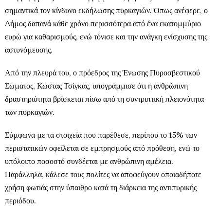
σημαντικά τον κίνδυνο εκδήλωσης πυρκαγιών. Όπως ανέφερε, ο
Δήμος δαπανά κάθε χρόνο περισσότερα από ένα εκατομμύριο
ευρώ για καθαρισμούς, ενώ τόνισε και την ανάγκη ενίσχυσης της
αστυνόμευσης.
Από την πλευρά του, ο πρόεδρος της Ένωσης Πυροσβεστικού
Σώματος, Κώστας Τσίγκας, υπογράμμισε ότι η ανθρώπινη
δραστηριότητα βρίσκεται πίσω από τη συντριπτική πλειονότητα
των πυρκαγιών.
Σύμφωνα με τα στοιχεία που παρέθεσε, περίπου το 15% των
περιστατικών οφείλεται σε εμπρησμούς από πρόθεση, ενώ το
υπόλοιπο ποσοστό συνδέεται με ανθρώπινη αμέλεια.
Παράλληλα, κάλεσε τους πολίτες να αποφεύγουν οποιαδήποτε
χρήση φωτιάς στην ύπαιθρο κατά τη διάρκεια της αντιπυρικής
περιόδου.