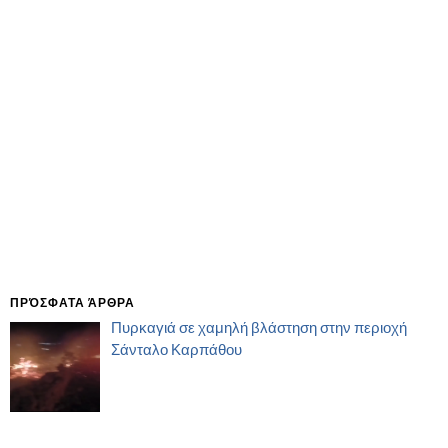
ΠΡΌΣΦΑΤΑ ΆΡΘΡΑ
Πυρκαγιά σε χαμηλή βλάστηση στην περιοχή
Σάνταλο Καρπάθου