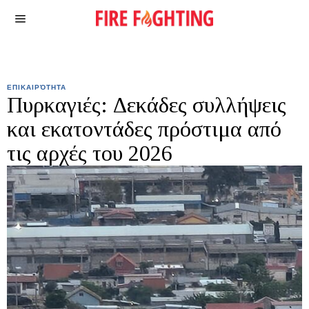
ΕΠΙΚΑΙΡΌΤΗΤΑ
Πυρκαγιές: Δεκάδες συλλήψεις
και εκατοντάδες πρόστιμα από
τις αρχές του 2026