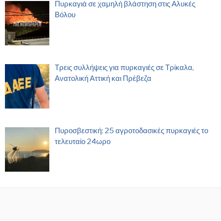
Πυρκαγιά σε χαμηλή βλάστηση στις Αλυκές
Βόλου
Τρεις συλλήψεις για πυρκαγιές σε Τρίκαλα,
Ανατολική Αττική και Πρέβεζα
Πυροσβεστική: 25 αγροτοδασικές πυρκαγιές το
τελευταίο 24ωρο