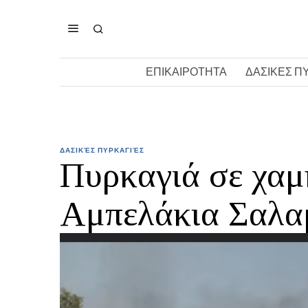
ΕΠΙΚΑΙΡΟΤΗΤΑ
ΔΑΣΙΚΕΣ Π
ΔΑΣΙΚΈΣ ΠΥΡΚΑΓΙΈΣ
Πυρκαγιά σε χαμ
Αμπελάκια Σαλα