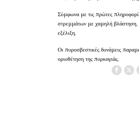
Σύμφωνα με τις πρώτες πληροφορίε
στρεμμάτων με χαμηλή βλάστηση, ε
εξέλιξη.
Οι πυροσβεστικές δυνάμεις παραμέν
οριοθέτηση της πυρκαγιάς.