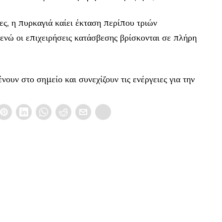
ς, η πυρκαγιά καίει έκταση περίπου τριών
νώ οι επιχειρήσεις κατάσβεσης βρίσκονται σε πλήρη
ουν στο σημείο και συνεχίζουν τις ενέργειες για την