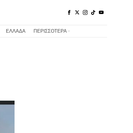
ΕΛΛΑΔΑ
ΠΕΡΙΣΣΟΤΕΡΑ