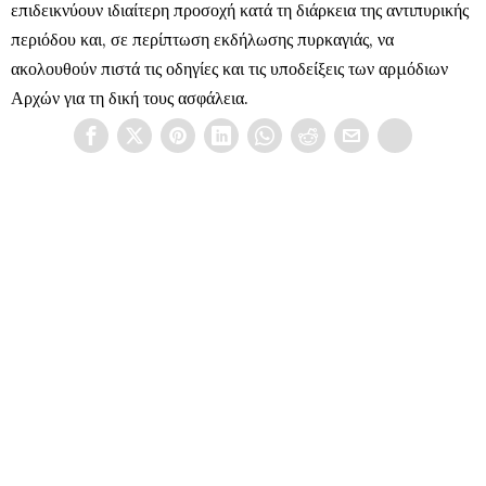
επιδεικνύουν ιδιαίτερη προσοχή κατά τη διάρκεια της αντιπυρικής
περιόδου και, σε περίπτωση εκδήλωσης πυρκαγιάς, να
ακολουθούν πιστά τις οδηγίες και τις υποδείξεις των αρμόδιων
Αρχών για τη δική τους ασφάλεια.