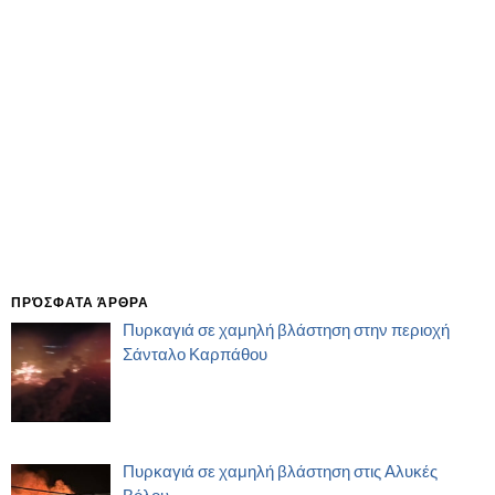
ΠΡΌΣΦΑΤΑ ΆΡΘΡΑ
Πυρκαγιά σε χαμηλή βλάστηση στην περιοχή
Σάνταλο Καρπάθου
Πυρκαγιά σε χαμηλή βλάστηση στις Αλυκές