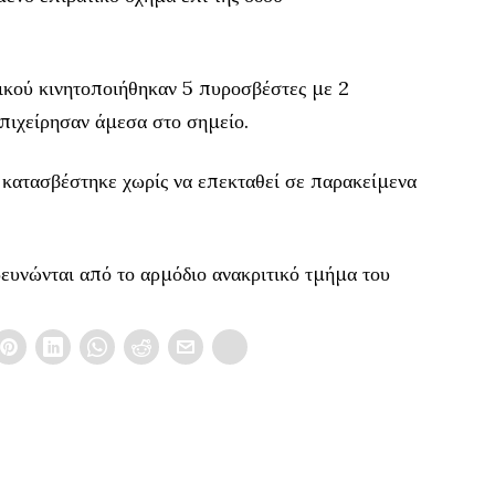
τικού κινητοποιήθηκαν 5 πυροσβέστες με 2
επιχείρησαν άμεσα στο σημείο.
 κατασβέστηκε χωρίς να επεκταθεί σε παρακείμενα
ρευνώνται από το αρμόδιο ανακριτικό τμήμα του