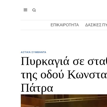
ΕΠΙΚΑΙΡΟΤΗΤΑ
ΔΑΣΙΚΕΣ Π
ΑΣΤΙΚΆ ΣΥΜΒΆΝΤΑ
Πυρκαγιά σε στα
της οδού Κωνστα
Πάτρα