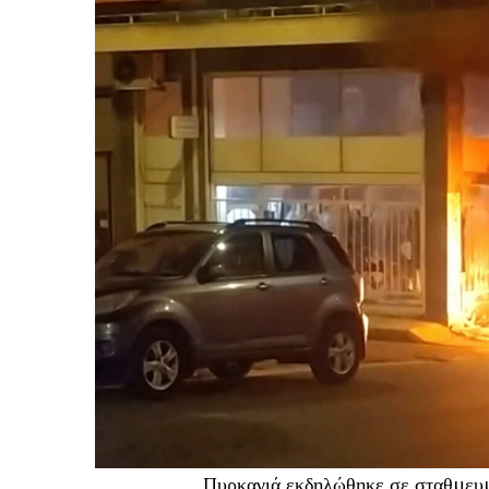
Πυρκαγιά εκδηλώθηκε σε σταθμευμ