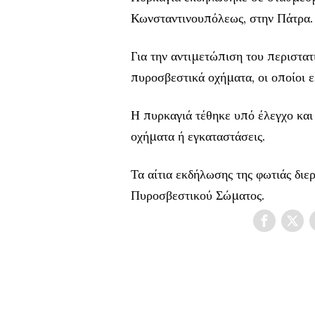
Κωνσταντινουπόλεως, στην Πάτρα.
Για την αντιμετώπιση του περιστα
πυροσβεστικά οχήματα, οι οποίοι 
Η πυρκαγιά τέθηκε υπό έλεγχο και
οχήματα ή εγκαταστάσεις.
Τα αίτια εκδήλωσης της φωτιάς διε
Πυροσβεστικού Σώματος.