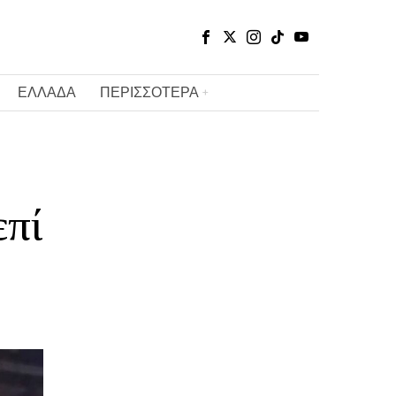
ΕΛΛΑΔΑ
ΠΕΡΙΣΣΟΤΕΡΑ
επί