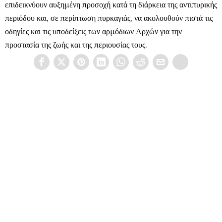
επιδεικνύουν αυξημένη προσοχή κατά τη διάρκεια της αντιπυρικής
περιόδου και, σε περίπτωση πυρκαγιάς, να ακολουθούν πιστά τις
οδηγίες και τις υποδείξεις των αρμόδιων Αρχών για την
προστασία της ζωής και της περιουσίας τους.