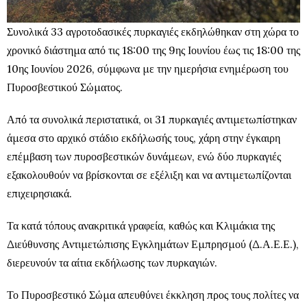
Συνολικά 33 αγροτοδασικές πυρκαγιές εκδηλώθηκαν στη χώρα το
χρονικό διάστημα από τις 18:00 της 9ης Ιουνίου έως τις 18:00 της
10ης Ιουνίου 2026, σύμφωνα με την ημερήσια ενημέρωση του
Πυροσβεστικού Σώματος.
Από τα συνολικά περιστατικά, οι 31 πυρκαγιές αντιμετωπίστηκαν
άμεσα στο αρχικό στάδιο εκδήλωσής τους, χάρη στην έγκαιρη
επέμβαση των πυροσβεστικών δυνάμεων, ενώ δύο πυρκαγιές
εξακολουθούν να βρίσκονται σε εξέλιξη και να αντιμετωπίζονται
επιχειρησιακά.
Τα κατά τόπους ανακριτικά γραφεία, καθώς και Κλιμάκια της
Διεύθυνσης Αντιμετώπισης Εγκλημάτων Εμπρησμού (Δ.Α.Ε.Ε.),
διερευνούν τα αίτια εκδήλωσης των πυρκαγιών.
Το Πυροσβεστικό Σώμα απευθύνει έκκληση προς τους πολίτες να