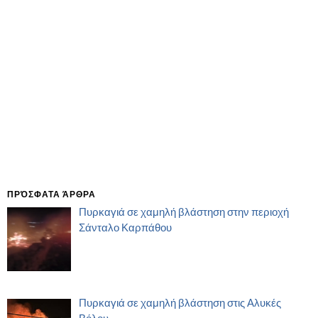
ΠΡΌΣΦΑΤΑ ΆΡΘΡΑ
Πυρκαγιά σε χαμηλή βλάστηση στην περιοχή
Σάνταλο Καρπάθου
Πυρκαγιά σε χαμηλή βλάστηση στις Αλυκές