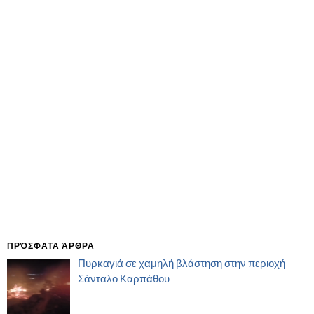
ΠΡΌΣΦΑΤΑ ΆΡΘΡΑ
Πυρκαγιά σε χαμηλή βλάστηση στην περιοχή
Σάνταλο Καρπάθου