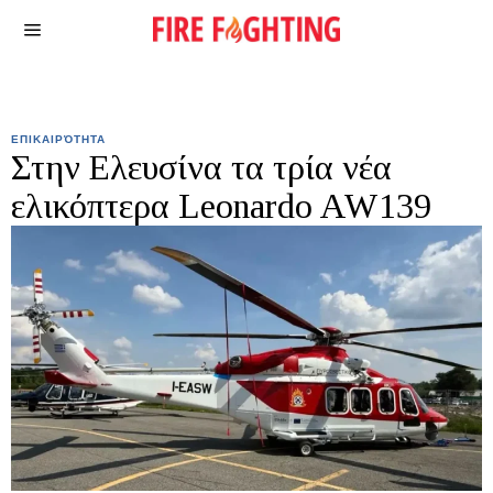
ΕΠΙΚΑΙΡΌΤΗΤΑ
Στην Ελευσίνα τα τρία νέα
ελικόπτερα Leonardo AW139