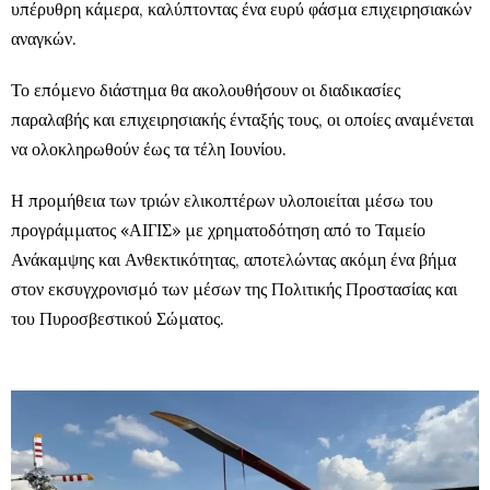
υπέρυθρη κάμερα, καλύπτοντας ένα ευρύ φάσμα επιχειρησιακών
αναγκών.
Το επόμενο διάστημα θα ακολουθήσουν οι διαδικασίες
παραλαβής και επιχειρησιακής ένταξής τους, οι οποίες αναμένεται
να ολοκληρωθούν έως τα τέλη Ιουνίου.
Η προμήθεια των τριών ελικοπτέρων υλοποιείται μέσω του
προγράμματος «ΑΙΓΙΣ» με χρηματοδότηση από το Ταμείο
Ανάκαμψης και Ανθεκτικότητας, αποτελώντας ακόμη ένα βήμα
στον εκσυγχρονισμό των μέσων της Πολιτικής Προστασίας και
του Πυροσβεστικού Σώματος.