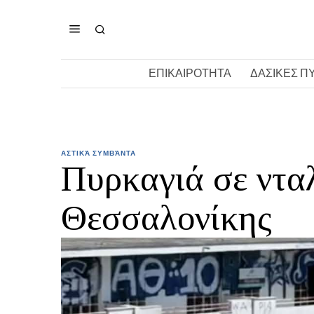
ΕΠΙΚΑΙΡΟΤΗΤΑ
ΔΑΣΙΚΕΣ Π
ΑΣΤΙΚΆ ΣΥΜΒΆΝΤΑ
Πυρκαγιά σε ντα
Θεσσαλονίκης