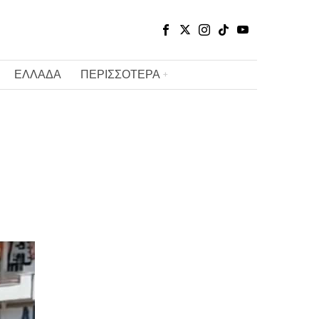
ΕΛΛΑΔΑ
ΠΕΡΙΣΣΟΤΕΡΑ