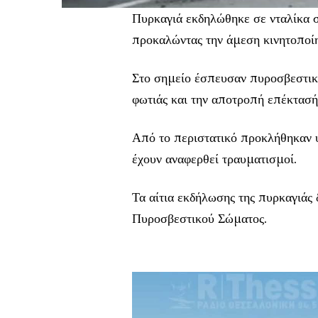
Πυρκαγιά εκδηλώθηκε σε νταλίκα 
προκαλώντας την άμεση κινητοποί
Στο σημείο έσπευσαν πυροσβεστικέ
φωτιάς και την αποτροπή επέκτασής
Από το περιστατικό προκλήθηκαν υλ
έχουν αναφερθεί τραυματισμοί.
Τα αίτια εκδήλωσης της πυρκαγιάς 
Πυροσβεστικού Σώματος.