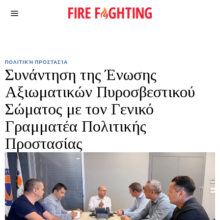
ΠΟΛΙΤΙΚΉ ΠΡΟΣΤΑΣΊΑ
Συνάντηση της Ένωσης
Αξιωματικών Πυροσβεστικού
Σώματος με τον Γενικό
Γραμματέα Πολιτικής
Προστασίας