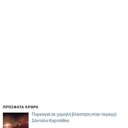
ΠΡΌΣΦΑΤΑ ΆΡΘΡΑ
Πυρκαγιά σε χαμηλή βλάστηση στην περιοχή
Σάνταλο Καρπάθου