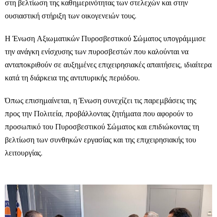
στη βελτίωση της καθημερινότητας των στελεχών και στην
ουσιαστική στήριξη των οικογενειών τους.
Η Ένωση Αξιωματικών Πυροσβεστικού Σώματος υπογράμμισε
την ανάγκη ενίσχυσης των πυροσβεστών που καλούνται να
ανταποκριθούν σε αυξημένες επιχειρησιακές απαιτήσεις, ιδιαίτερα
κατά τη διάρκεια της αντιπυρικής περιόδου.
Όπως επισημαίνεται, η Ένωση συνεχίζει τις παρεμβάσεις της
προς την Πολιτεία, προβάλλοντας ζητήματα που αφορούν το
προσωπικό του Πυροσβεστικού Σώματος και επιδιώκοντας τη
βελτίωση των συνθηκών εργασίας και της επιχειρησιακής του
λειτουργίας.