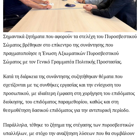
Σημαντικά ζητήματα που αφορούν τα στελέχη του Πυροσβεστικού
Σώματος βρέθηκαν στο επίκεντρο της συνάντησης που
πραγματοποίησε η Ένωση Αξιωματικών Πυροσβεστικού
Σώματος με τον Γενικό Γραμματέα Πολιτικής Προστασίας.
Κατά τη διάρκεια της συνάντησης συζητήθηκαν θέματα που
σχετίζονται με τις συνθήκες εργασίας και την ενίσχυση του
προσωπικού, με ιδιαίτερη έμφαση στη χορήγηση του επιδόματος
διοίκησης, του επιδόματος παραμεθορίου, καθώς και στη
θεσμοθέτηση δασικού επιδόματος για την αντιπυρική περίοδο.
Παράλληλα, τέθηκε το ζήτημα της στέγασης των πυροσβεστικών
υπαλλήλων, με στόχο την αναζήτηση λύσεων που θα συμβάλουν