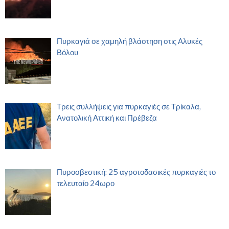
Πυρκαγιά σε χαμηλή βλάστηση στις Αλυκές
Βόλου
Τρεις συλλήψεις για πυρκαγιές σε Τρίκαλα,
Ανατολική Αττική και Πρέβεζα
Πυροσβεστική: 25 αγροτοδασικές πυρκαγιές το
τελευταίο 24ωρο