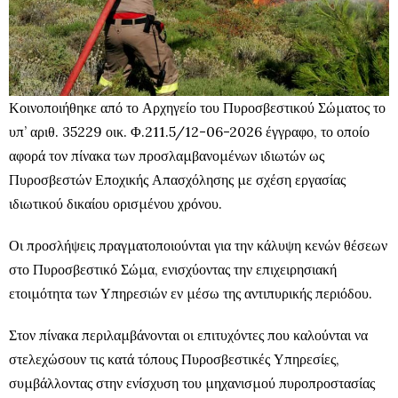
Κοινοποιήθηκε από το Αρχηγείο του Πυροσβεστικού Σώματος το
υπ’ αριθ. 35229 οικ. Φ.211.5/12-06-2026 έγγραφο, το οποίο
αφορά τον πίνακα των προσλαμβανομένων ιδιωτών ως
Πυροσβεστών Εποχικής Απασχόλησης με σχέση εργασίας
ιδιωτικού δικαίου ορισμένου χρόνου.
Οι προσλήψεις πραγματοποιούνται για την κάλυψη κενών θέσεων
στο Πυροσβεστικό Σώμα, ενισχύοντας την επιχειρησιακή
ετοιμότητα των Υπηρεσιών εν μέσω της αντιπυρικής περιόδου.
Στον πίνακα περιλαμβάνονται οι επιτυχόντες που καλούνται να
στελεχώσουν τις κατά τόπους Πυροσβεστικές Υπηρεσίες,
συμβάλλοντας στην ενίσχυση του μηχανισμού πυροπροστασίας