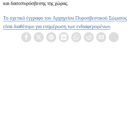
και δασοπυρόσβεσης της χώρας.
Το σχετικό έγγραφο του Αρχηγείου Πυροσβεστικού Σώματος
είναι διαθέσιμο για ενημέρωση των ενδιαφερομένων
.