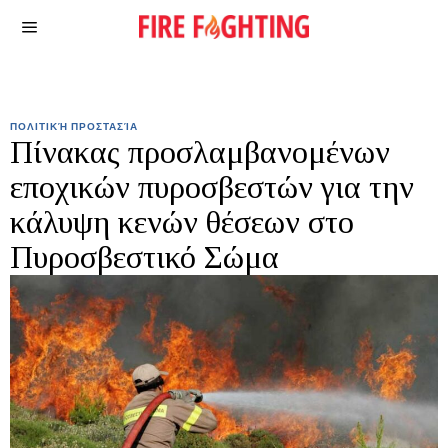
ΠΟΛΙΤΙΚΉ ΠΡΟΣΤΑΣΊΑ
Πίνακας προσλαμβανομένων
εποχικών πυροσβεστών για την
κάλυψη κενών θέσεων στο
Πυροσβεστικό Σώμα