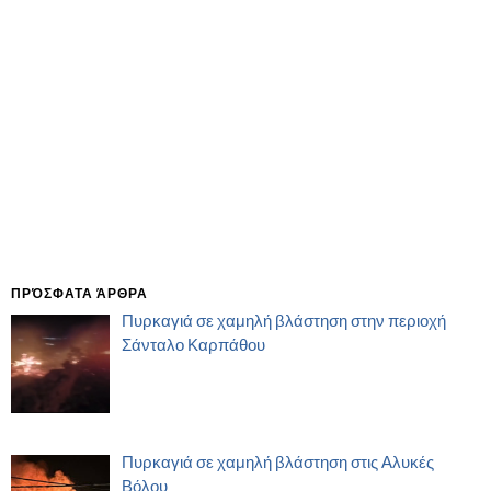
ΠΡΌΣΦΑΤΑ ΆΡΘΡΑ
Πυρκαγιά σε χαμηλή βλάστηση στην περιοχή
Σάνταλο Καρπάθου
Πυρκαγιά σε χαμηλή βλάστηση στις Αλυκές
Βόλου