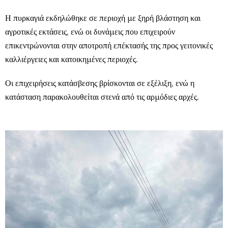
Η πυρκαγιά εκδηλώθηκε σε περιοχή με ξηρή βλάστηση και
αγροτικές εκτάσεις, ενώ οι δυνάμεις που επιχειρούν
επικεντρώνονται στην αποτροπή επέκτασής της προς γειτονικές
καλλιέργειες και κατοικημένες περιοχές.
Οι επιχειρήσεις κατάσβεσης βρίσκονται σε εξέλιξη, ενώ η
κατάσταση παρακολουθείται στενά από τις αρμόδιες αρχές.