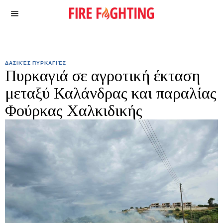
ΔΑΣΙΚΈΣ ΠΥΡΚΑΓΙΈΣ
Πυρκαγιά σε αγροτική έκταση
μεταξύ Καλάνδρας και παραλίας
Φούρκας Χαλκιδικής