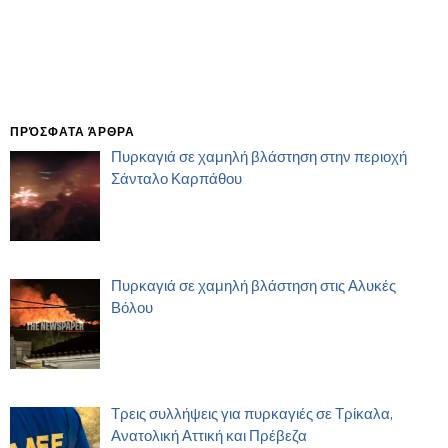
ΠΡΌΣΦΑΤΑ ΆΡΘΡΑ
Πυρκαγιά σε χαμηλή βλάστηση στην περιοχή
Σάνταλο Καρπάθου
Πυρκαγιά σε χαμηλή βλάστηση στις Αλυκές
Βόλου
Τρεις συλλήψεις για πυρκαγιές σε Τρίκαλα,
Ανατολική Αττική και Πρέβεζα