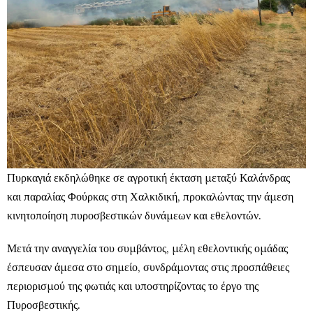
Πυρκαγιά εκδηλώθηκε σε αγροτική έκταση μεταξύ Καλάνδρας
και παραλίας Φούρκας στη Χαλκιδική, προκαλώντας την άμεση
κινητοποίηση πυροσβεστικών δυνάμεων και εθελοντών.
Μετά την αναγγελία του συμβάντος, μέλη εθελοντικής ομάδας
έσπευσαν άμεσα στο σημείο, συνδράμοντας στις προσπάθειες
περιορισμού της φωτιάς και υποστηρίζοντας το έργο της
Πυροσβεστικής.