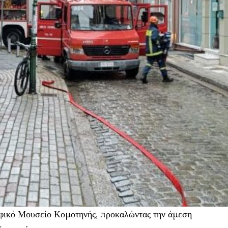
φικό Μουσείο Κομοτηνής, προκαλώντας την άμεση