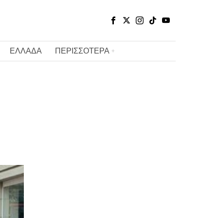
ΕΛΛΑΔΑ
ΠΕΡΙΣΣΟΤΕΡΑ