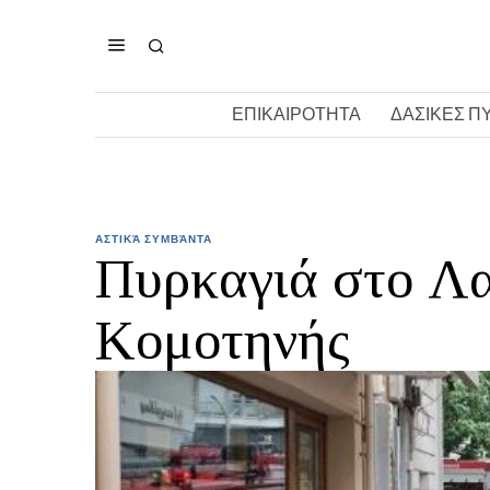
ΕΠΙΚΑΙΡΟΤΗΤΑ
ΔΑΣΙΚΕΣ Π
ΑΣΤΙΚΆ ΣΥΜΒΆΝΤΑ
Πυρκαγιά στο Λ
Κομοτηνής