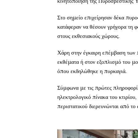
κινητοποίηση της Πυροσβεστικής 
Στο σημείο επιχείρησαν δέκα πυρο
κατάφεραν να θέσουν γρήγορα τη φ
στους εκθεσιακούς χώρους.
Χάρη στην έγκαιρη επέμβαση των 
εκθέματα ή στον εξοπλισμό του μο
όπου εκδηλώθηκε η πυρκαγιά.
Σύμφωνα με τις πρώτες πληροφορίε
ηλεκτρολογικό πίνακα του κτιρίου,
περιστατικού διερευνώνται από το