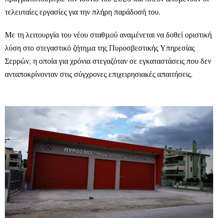
τελευταίες εργασίες για την πλήρη παράδοσή του.
Με τη λειτουργία του νέου σταθμού αναμένεται να δοθεί οριστική
λύση στο στεγαστικό ζήτημα της Πυροσβεστικής Υπηρεσίας
Σερρών, η οποία για χρόνια στεγαζόταν σε εγκαταστάσεις που δεν
ανταποκρίνονταν στις σύγχρονες επιχειρησιακές απαιτήσεις.