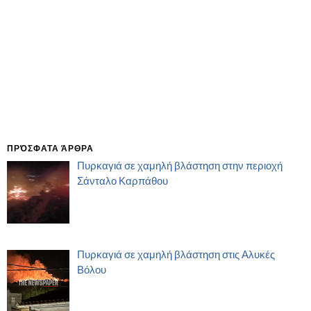
ΠΡΌΣΦΑΤΑ ΆΡΘΡΑ
Πυρκαγιά σε χαμηλή βλάστηση στην περιοχή
Σάνταλο Καρπάθου
Πυρκαγιά σε χαμηλή βλάστηση στις Αλυκές
Βόλου