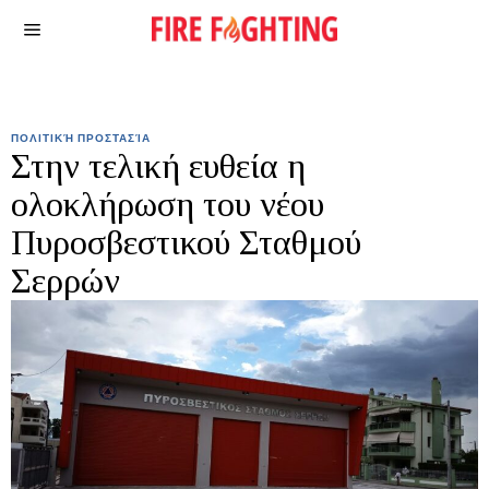
ΠΟΛΙΤΙΚΉ ΠΡΟΣΤΑΣΊΑ
Στην τελική ευθεία η
ολοκλήρωση του νέου
Πυροσβεστικού Σταθμού
Σερρών