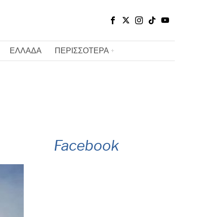
ΕΛΛΑΔΑ
ΠΕΡΙΣΣΟΤΕΡΑ
Facebook