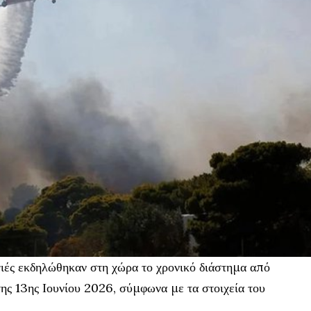
ιές εκδηλώθηκαν στη χώρα το χρονικό διάστημα από
της 13ης Ιουνίου 2026, σύμφωνα με τα στοιχεία του