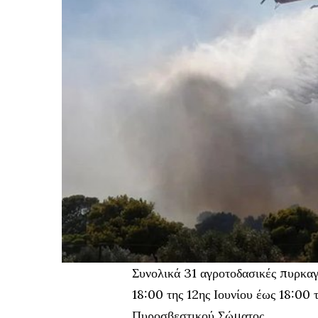
Συνολικά 31 αγροτοδασικές πυρκαγ
18:00 της 12ης Ιουνίου έως 18:00 
Πυροσβεστικού Σώματος.