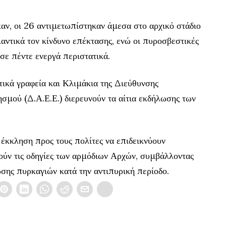
αν, οι 26 αντιμετωπίστηκαν άμεσα στο αρχικό στάδιο
αντικά τον κίνδυνο επέκτασης, ενώ οι πυροσβεστικές
 σε πέντε ενεργά περιστατικά.
τικά γραφεία και Κλιμάκια της Διεύθυνσης
μού (Δ.Α.Ε.Ε.) διερευνούν τα αίτια εκδήλωσης των
έκκληση προς τους πολίτες να επιδεικνύουν
ύν τις οδηγίες των αρμόδιων Αρχών, συμβάλλοντας
ης πυρκαγιών κατά την αντιπυρική περίοδο.