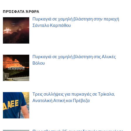
ΠΡΌΣΦΑΤΑ ΆΡΘΡΑ
Πυρκαγιά σε χαμηλή βλάστηση στην περιοχή
Σάνταλο Καρπάθου
Πυρκαγιά σε χαμηλή βλάστηση στις Αλυκές
Βόλου
Τρεις συλλήψεις για πυρκαγιές σε Τρίκαλα,
Ανατολική Αττική και Πρέβεζα