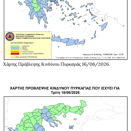
Χάρτης Πρόβλεψης Κινδύνου Πυρκαγιάς 16/06/2026.