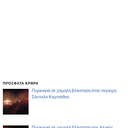
ΠΡΌΣΦΑΤΑ ΆΡΘΡΑ
Πυρκαγιά σε χαμηλή βλάστηση στην περιοχή
Σάνταλο Καρπάθου
Πυρκαγιά σε χαμηλή βλάστηση στις Αλυκές