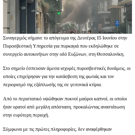
Συναγερμός σήμανε το απόγευμα της Δευτέρας 15 Ιουνίου στην
Πυροσβεστική Υπηρεσία για πυρκαγιά που εκδηλώθηκε σε
συνεργείο αυτοκινήτων στην οδό Ευζώνων, στη Θεσσαλονίκη.
Στο σημείο έσπευσαν άμεσα ισχυρές πυροσβεστικές δυνάμεις, οι
οποίες επιχείρησαν για την κατάσβεση της φωτιάς και τον
περιορισμό της εξάπλωσής της σε γειτονικά κτίρια.
Από το περιστατικό υψώθηκαν πυκνοί μαύροι καπνοί, οι οποίοι
ήταν ορατοί από μεγάλη απόσταση, προκαλώντας αναστάτωση
στην ευρύτερη περιοχή.
Σύμφωνα με τις πρώτες πληροφορίες, δεν αναφέρθηκαν