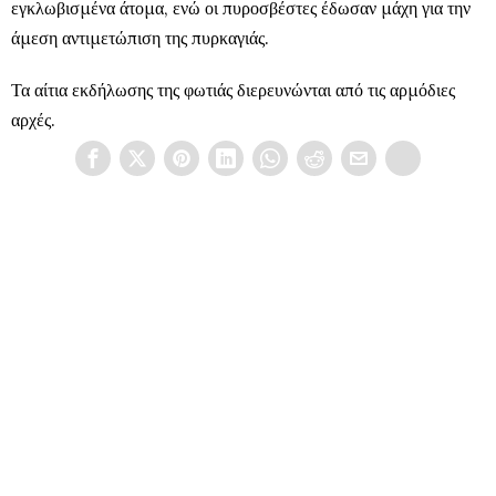
εγκλωβισμένα άτομα, ενώ οι πυροσβέστες έδωσαν μάχη για την
άμεση αντιμετώπιση της πυρκαγιάς.
Τα αίτια εκδήλωσης της φωτιάς διερευνώνται από τις αρμόδιες
αρχές.