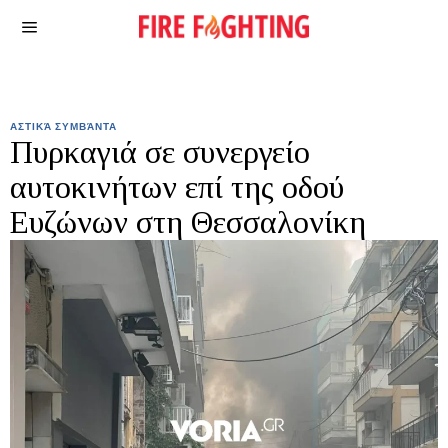
ΑΣΤΙΚΆ ΣΥΜΒΆΝΤΑ
Πυρκαγιά σε συνεργείο
αυτοκινήτων επί της οδού
Ευζώνων στη Θεσσαλονίκη