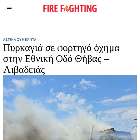
ΑΣΤΙΚΆ ΣΥΜΒΆΝΤΑ
Πυρκαγιά σε φορτηγό όχημα
στην Εθνική Οδό Θήβας –
Λιβαδειάς