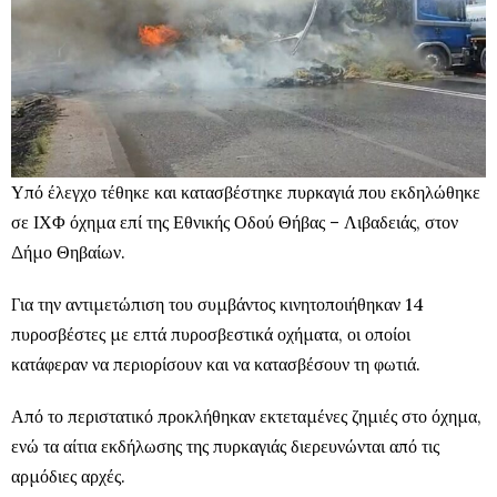
Υπό έλεγχο τέθηκε και κατασβέστηκε πυρκαγιά που εκδηλώθηκε
σε ΙΧΦ όχημα επί της Εθνικής Οδού Θήβας – Λιβαδειάς, στον
Δήμο Θηβαίων.
Για την αντιμετώπιση του συμβάντος κινητοποιήθηκαν 14
πυροσβέστες με επτά πυροσβεστικά οχήματα, οι οποίοι
κατάφεραν να περιορίσουν και να κατασβέσουν τη φωτιά.
Από το περιστατικό προκλήθηκαν εκτεταμένες ζημιές στο όχημα,
ενώ τα αίτια εκδήλωσης της πυρκαγιάς διερευνώνται από τις
αρμόδιες αρχές.