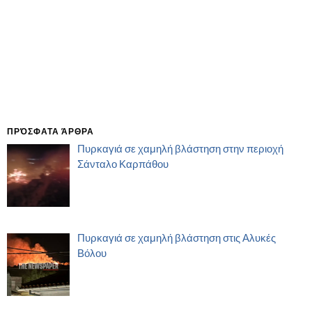
ΠΡΌΣΦΑΤΑ ΆΡΘΡΑ
Πυρκαγιά σε χαμηλή βλάστηση στην περιοχή
Σάνταλο Καρπάθου
Πυρκαγιά σε χαμηλή βλάστηση στις Αλυκές
Βόλου