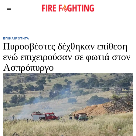
ΕΠΙΚΑΙΡΌΤΗΤΑ
Πυροσβέστες δέχθηκαν επίθεση
ενώ επιχειρούσαν σε φωτιά στον
Ασπρόπυργο