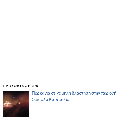
ΠΡΌΣΦΑΤΑ ΆΡΘΡΑ
Πυρκαγιά σε χαμηλή βλάστηση στην περιοχή
Σάνταλο Καρπάθου