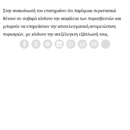
Στην ανακοίνωσή του επισημαίνει ότι παρόμοια περιστατικά
θέτουν σε σοβαρό κίνδυνο την ασφάλεια των πυροσβεστών και
μπορούν να επηρεάσουν την αποτελεσματική αντιμετώπιση
πυρκαγιών, με κίνδυνο την ανεξέλεγκτη εξάπλωσή τους.