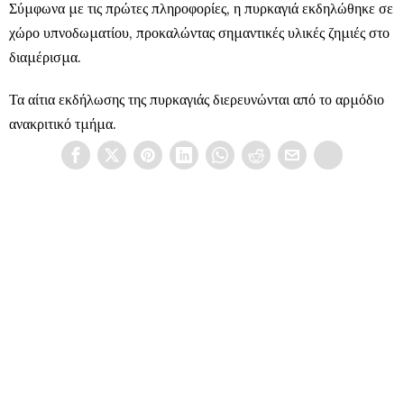
Σύμφωνα με τις πρώτες πληροφορίες, η πυρκαγιά εκδηλώθηκε σε
χώρο υπνοδωματίου, προκαλώντας σημαντικές υλικές ζημιές στο
διαμέρισμα.
Τα αίτια εκδήλωσης της πυρκαγιάς διερευνώνται από το αρμόδιο
ανακριτικό τμήμα.