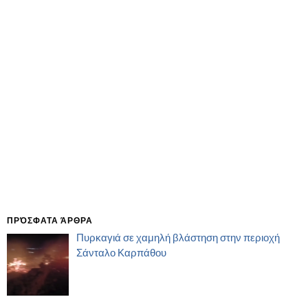
ΠΡΌΣΦΑΤΑ ΆΡΘΡΑ
Πυρκαγιά σε χαμηλή βλάστηση στην περιοχή
Σάνταλο Καρπάθου