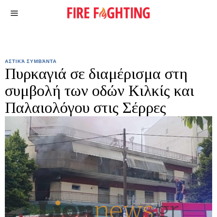
ΑΣΤΙΚΆ ΣΥΜΒΆΝΤΑ
Πυρκαγιά σε διαμέρισμα στη
συμβολή των οδών Κιλκίς και
Παλαιολόγου στις Σέρρες