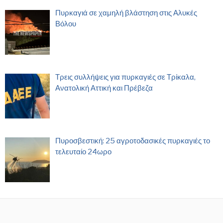
Πυρκαγιά σε χαμηλή βλάστηση στις Αλυκές
Βόλου
Τρεις συλλήψεις για πυρκαγιές σε Τρίκαλα,
Ανατολική Αττική και Πρέβεζα
Πυροσβεστική: 25 αγροτοδασικές πυρκαγιές το
τελευταίο 24ωρο