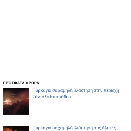
ΠΡΌΣΦΑΤΑ ΆΡΘΡΑ
Πυρκαγιά σε χαμηλή βλάστηση στην περιοχή
Σάνταλο Καρπάθου
Πυρκαγιά σε χαμηλή βλάστηση στις Αλυκές