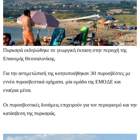
Πυρκαγιά εκδηλώθηκε σε γεωργική έκταση στην περιοχή της
Επανομής Θεσσαλονίκης.
Για την αντιμετώπισή της κινητοποιήθηκαν 30 πυροσβέστες με
εννέα πυροσβεστικά οχήματα, μία ομάδα της ΕΜΟΔΕ και
εναέρια μέσα.
Οι πυροσβεστικές δυνάμεις επιχειρούν για τον περιορισμό και την
κατάσβεση της πυρκαγιάς.