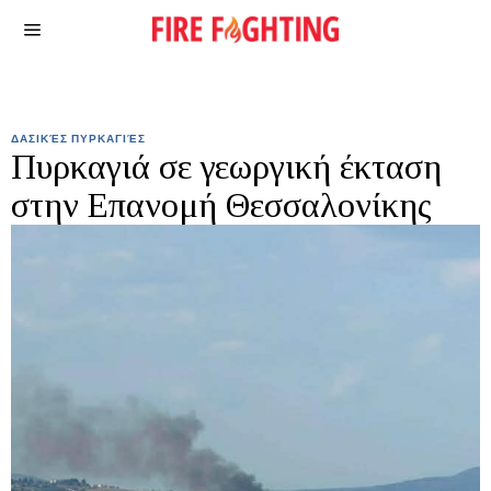
ΔΑΣΙΚΈΣ ΠΥΡΚΑΓΙΈΣ
Πυρκαγιά σε γεωργική έκταση
στην Επανομή Θεσσαλονίκης