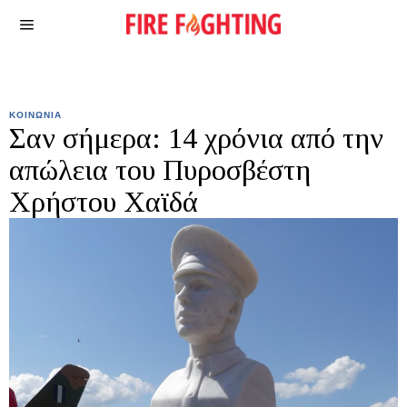
ΚΟΙΝΩΝΙΑ
Σαν σήμερα: 14 χρόνια από την
απώλεια του Πυροσβέστη
Χρήστου Χαϊδά