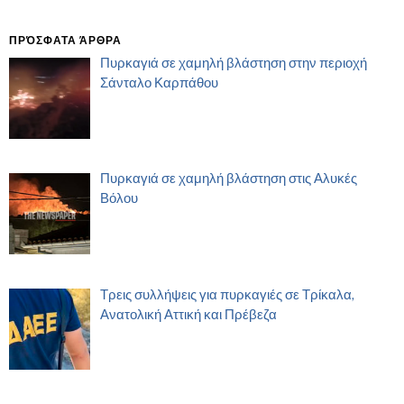
ΠΡΌΣΦΑΤΑ ΆΡΘΡΑ
Πυρκαγιά σε χαμηλή βλάστηση στην περιοχή
Σάνταλο Καρπάθου
Πυρκαγιά σε χαμηλή βλάστηση στις Αλυκές
Βόλου
Τρεις συλλήψεις για πυρκαγιές σε Τρίκαλα,
Ανατολική Αττική και Πρέβεζα