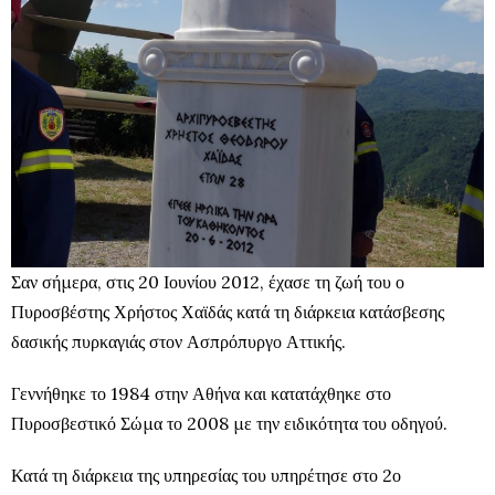
Σαν σήμερα, στις 20 Ιουνίου 2012, έχασε τη ζωή του ο
Πυροσβέστης Χρήστος Χαϊδάς κατά τη διάρκεια κατάσβεσης
δασικής πυρκαγιάς στον Ασπρόπυργο Αττικής.
Γεννήθηκε το 1984 στην Αθήνα και κατατάχθηκε στο
Πυροσβεστικό Σώμα το 2008 με την ειδικότητα του οδηγού.
Κατά τη διάρκεια της υπηρεσίας του υπηρέτησε στο 2ο