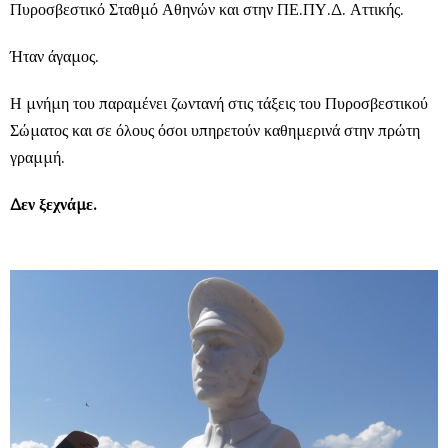
Πυροσβεστικό Σταθμό Αθηνών και στην ΠΕ.ΠΥ.Δ. Αττικής.
Ήταν άγαμος.
Η μνήμη του παραμένει ζωντανή στις τάξεις του Πυροσβεστικού
Σώματος και σε όλους όσοι υπηρετούν καθημερινά στην πρώτη
γραμμή.
Δεν ξεχνάμε.