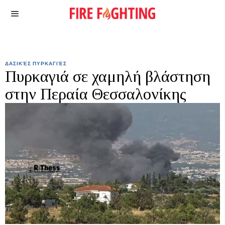
ΔΑΣΙΚΈΣ ΠΥΡΚΑΓΙΈΣ
Πυρκαγιά σε χαμηλή βλάστηση
στην Περαία Θεσσαλονίκης