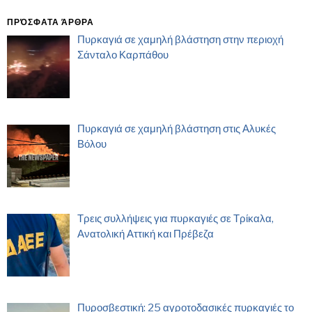
ΠΡΌΣΦΑΤΑ ΆΡΘΡΑ
Πυρκαγιά σε χαμηλή βλάστηση στην περιοχή
Σάνταλο Καρπάθου
Πυρκαγιά σε χαμηλή βλάστηση στις Αλυκές
Βόλου
Τρεις συλλήψεις για πυρκαγιές σε Τρίκαλα,
Ανατολική Αττική και Πρέβεζα
Πυροσβεστική: 25 αγροτοδασικές πυρκαγιές το