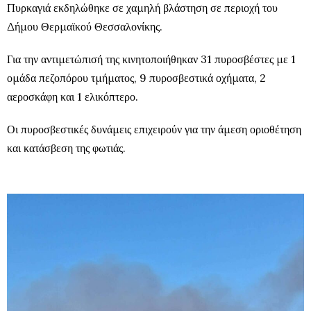
Πυρκαγιά εκδηλώθηκε σε χαμηλή βλάστηση σε περιοχή του
Δήμου Θερμαϊκού Θεσσαλονίκης.
Για την αντιμετώπισή της κινητοποιήθηκαν 31 πυροσβέστες με 1
ομάδα πεζοπόρου τμήματος, 9 πυροσβεστικά οχήματα, 2
αεροσκάφη και 1 ελικόπτερο.
Οι πυροσβεστικές δυνάμεις επιχειρούν για την άμεση οριοθέτηση
και κατάσβεση της φωτιάς.