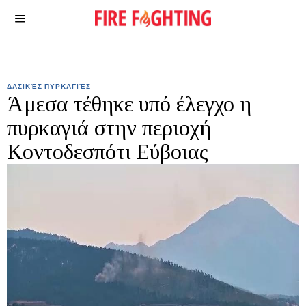
ΔΑΣΙΚΈΣ ΠΥΡΚΑΓΙΈΣ
Άμεσα τέθηκε υπό έλεγχο η
πυρκαγιά στην περιοχή
Κοντοδεσπότι Εύβοιας