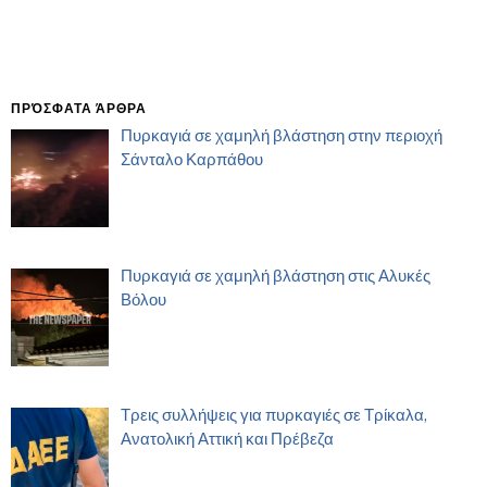
ΠΡΌΣΦΑΤΑ ΆΡΘΡΑ
Πυρκαγιά σε χαμηλή βλάστηση στην περιοχή
Σάνταλο Καρπάθου
Πυρκαγιά σε χαμηλή βλάστηση στις Αλυκές
Βόλου
Τρεις συλλήψεις για πυρκαγιές σε Τρίκαλα,
Ανατολική Αττική και Πρέβεζα