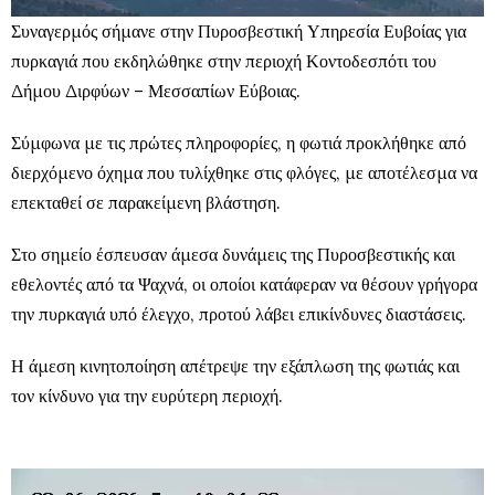
Συναγερμός σήμανε στην Πυροσβεστική Υπηρεσία Ευβοίας για
πυρκαγιά που εκδηλώθηκε στην περιοχή Κοντοδεσπότι του
Δήμου Διρφύων – Μεσσαπίων Εύβοιας.
Σύμφωνα με τις πρώτες πληροφορίες, η φωτιά προκλήθηκε από
διερχόμενο όχημα που τυλίχθηκε στις φλόγες, με αποτέλεσμα να
επεκταθεί σε παρακείμενη βλάστηση.
Στο σημείο έσπευσαν άμεσα δυνάμεις της Πυροσβεστικής και
εθελοντές από τα Ψαχνά, οι οποίοι κατάφεραν να θέσουν γρήγορα
την πυρκαγιά υπό έλεγχο, προτού λάβει επικίνδυνες διαστάσεις.
Η άμεση κινητοποίηση απέτρεψε την εξάπλωση της φωτιάς και
τον κίνδυνο για την ευρύτερη περιοχή.