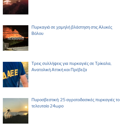
Πυρκαγιά σε χαμηλή βλάστηση στις Αλυκές
Βόλου
Τρεις συλλήψεις για πυρκαγιές σε Τρίκαλα,
Ανατολική Αττική και Πρέβεζα
Πυροσβεστική: 25 αγροτοδασικές πυρκαγιές το
τελευταίο 24ωρο