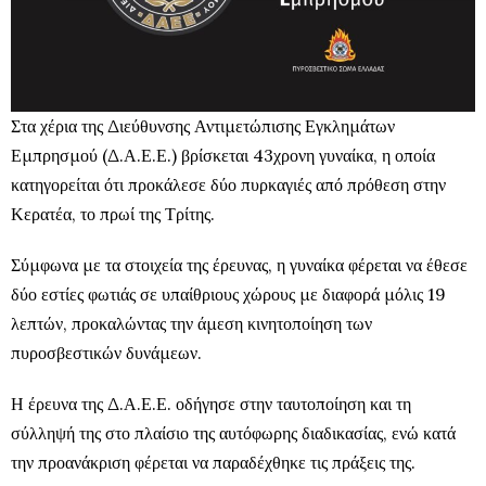
Στα χέρια της Διεύθυνσης Αντιμετώπισης Εγκλημάτων
Εμπρησμού (Δ.Α.Ε.Ε.) βρίσκεται 43χρονη γυναίκα, η οποία
κατηγορείται ότι προκάλεσε δύο πυρκαγιές από πρόθεση στην
Κερατέα, το πρωί της Τρίτης.
Σύμφωνα με τα στοιχεία της έρευνας, η γυναίκα φέρεται να έθεσε
δύο εστίες φωτιάς σε υπαίθριους χώρους με διαφορά μόλις 19
λεπτών, προκαλώντας την άμεση κινητοποίηση των
πυροσβεστικών δυνάμεων.
Η έρευνα της Δ.Α.Ε.Ε. οδήγησε στην ταυτοποίηση και τη
σύλληψή της στο πλαίσιο της αυτόφωρης διαδικασίας, ενώ κατά
την προανάκριση φέρεται να παραδέχθηκε τις πράξεις της.