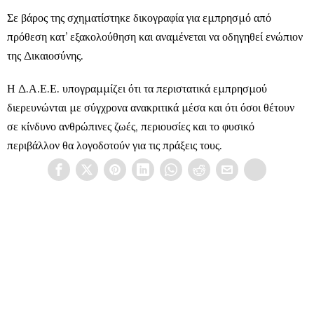
Σε βάρος της σχηματίστηκε δικογραφία για εμπρησμό από
πρόθεση κατ’ εξακολούθηση και αναμένεται να οδηγηθεί ενώπιον
της Δικαιοσύνης.
Η Δ.Α.Ε.Ε. υπογραμμίζει ότι τα περιστατικά εμπρησμού
διερευνώνται με σύγχρονα ανακριτικά μέσα και ότι όσοι θέτουν
σε κίνδυνο ανθρώπινες ζωές, περιουσίες και το φυσικό
περιβάλλον θα λογοδοτούν για τις πράξεις τους.