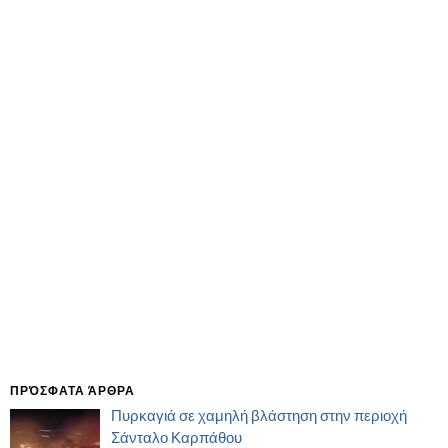
ΠΡΌΣΦΑΤΑ ΆΡΘΡΑ
Πυρκαγιά σε χαμηλή βλάστηση στην περιοχή
Σάνταλο Καρπάθου