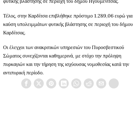
φυτικής βλάστησης σε περιοχή του δήμου Ηγουμενίτσας.
Τέλος, στην Καρδίτσα επιβλήθηκε πρόστιμο 1.289,06 ευρώ για
καύση υπολειμμάτων φυτικής βλάστησης σε περιοχή του δήμου
Καρδίτσας.
Οι έλεγχοι των ανακριτικών υπηρεσιών του Πυροσβεστικού
Σώματος συνεχίζονται καθημερινά, με στόχο την πρόληψη
πυρκαγιών και την τήρηση της ισχύουσας νομοθεσίας κατά την
αντιπυρική περίοδο.