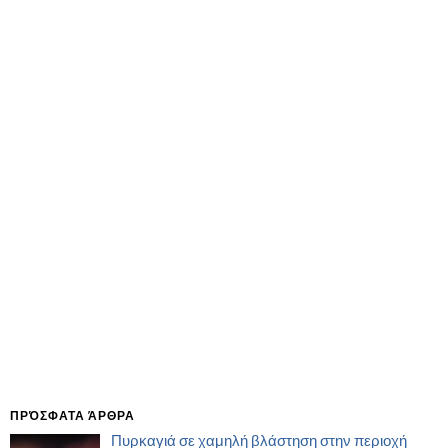
ΠΡΌΣΦΑΤΑ ΆΡΘΡΑ
Πυρκαγιά σε χαμηλή βλάστηση στην περιοχή