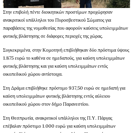
Στην επιβολή πέντε διοικητικών προστίμων προχώρησαν
ανακριτικοί υπάλληλοι του Πυροσβεστικού Σώματος για
παραβάσεις της νομοθεσίας που αφορούν καύσεις υπολειμμάτων
φυτικής βλάστησης σε διάφορες περιοχές της χώρας.
Συγκεκριμένα, στην Κομοτηνή επιβλήθηκαν δύο πρόστιμα ύψους
1.875 ευρώ το καθένα σε ημεδαπούς, για καύση υπολειμμάτων
φυτικής βλάστησης και για καύση υπολειμμάτων εντός
οικοπεδικού χώρου αντίστοιχα.
Στη Δράμα επιβλήθηκε πρόστιμο 937,50 ευρώ σε ημεδαπή για
καύση υπολειμμάτων φυτικής βλάστησης εντός αύλειου
οικοπεδικού χώρου στον δήμο Παρανεστίου.
Στη Θεσπρωτία, ανακριτικοί υπάλληλοι της Π.Υ. Πάργας
επέβαλαν πρόστιμο 1.000 ευρώ για καύση υπολειμμάτων