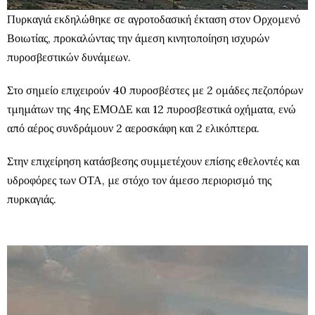
Πυρκαγιά εκδηλώθηκε σε αγροτοδασική έκταση στον Ορχομενό
Βοιωτίας, προκαλώντας την άμεση κινητοποίηση ισχυρών
πυροσβεστικών δυνάμεων.
Στο σημείο επιχειρούν 40 πυροσβέστες με 2 ομάδες πεζοπόρων
τμημάτων της 4ης ΕΜΟΔΕ και 12 πυροσβεστικά οχήματα, ενώ
από αέρος συνδράμουν 2 αεροσκάφη και 2 ελικόπτερα.
Στην επιχείρηση κατάσβεσης συμμετέχουν επίσης εθελοντές και
υδροφόρες των ΟΤΑ, με στόχο τον άμεσο περιορισμό της
πυρκαγιάς.