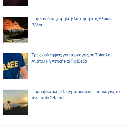
Πυρκαγιά σε χαμηλή βλάστηση στις Αλυκές
Βόλου
Τρεις συλλήψεις για πυρκαγιές σε Τρίκαλα,
Ανατολική Αττική και Πρέβεζα
Πυροσβεστική: 25 αγροτοδασικές πυρκαγιές το
τελευταίο 24ωρο