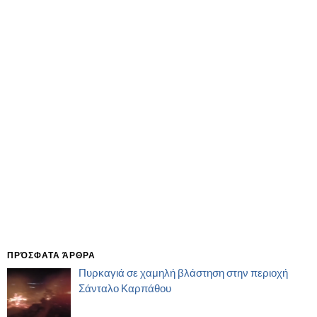
ΠΡΌΣΦΑΤΑ ΆΡΘΡΑ
Πυρκαγιά σε χαμηλή βλάστηση στην περιοχή
Σάνταλο Καρπάθου