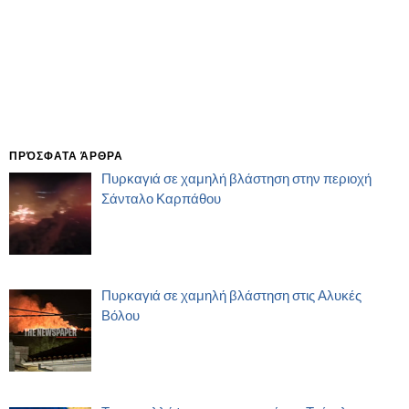
ΠΡΌΣΦΑΤΑ ΆΡΘΡΑ
Πυρκαγιά σε χαμηλή βλάστηση στην περιοχή
Σάνταλο Καρπάθου
Πυρκαγιά σε χαμηλή βλάστηση στις Αλυκές
Βόλου