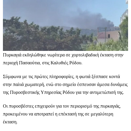
Πυρκαγιά εκδηλώθηκε νωρίτερα σε χορτολιβαδική έκταση στην
περιοχή Πασαούτια, στις Καλυθιές Ρόδου.
Σύμφωνα με τις πρώτες πληροφορίες, η φωτιά ξέσπασε κοντά
στην παλιά χωματερή, ενώ στο σημείο έσπευσαν άμεσα δυνάμεις
της Πυροσβεστικής Υπηρεσίας Ρόδου για την αντιμετώπισή της.
Οι πυροσβέστες επιχειρούν για τον περιορισμό της πυρκαγιάς,
προκειμένου να αποτραπεί η επέκτασή της σε μεγαλύτερη
έκταση.