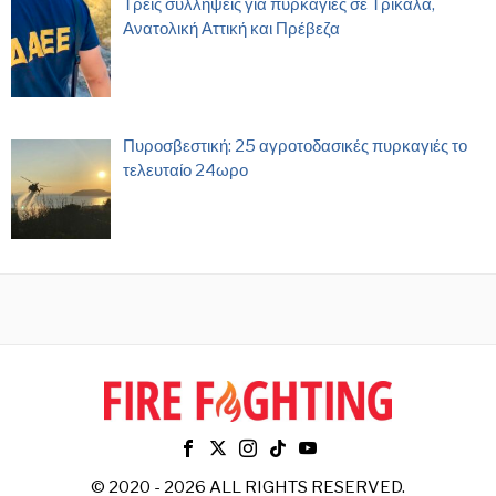
Τρεις συλλήψεις για πυρκαγιές σε Τρίκαλα,
Ανατολική Αττική και Πρέβεζα
Πυροσβεστική: 25 αγροτοδασικές πυρκαγιές το
τελευταίο 24ωρο
© 2020 - 2026 ALL RIGHTS RESERVED.