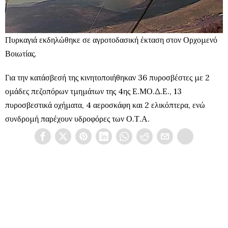
Πυρκαγιά εκδηλώθηκε σε αγροτοδασική έκταση στον Ορχομενό
Βοιωτίας.
Για την κατάσβεσή της κινητοποιήθηκαν 36 πυροσβέστες με 2
ομάδες πεζοπόρων τμημάτων της 4ης Ε.ΜΟ.Δ.Ε., 13
πυροσβεστικά οχήματα, 4 αεροσκάφη και 2 ελικόπτερα, ενώ
συνδρομή παρέχουν υδροφόρες των Ο.Τ.Α.