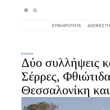
ΕΠΙΚΑΙΡΟΤΗΤΑ
ΔΑΣΙΚΕΣ Π
ΕΛΛΆΔΑ
Δύο συλλήψεις κ
Σέρρες, Φθιώτιδα
Θεσσαλονίκη και