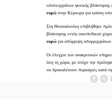
υπολειμμάτων φυτικής βλάστησης 
ευρώ
στην Κέρκυρα για καύση υπο
Στη Θεσσαλονίκη επιβλήθηκε πρό
βλάστησης εντός οικοπεδικού χώρ
ευρώ
για απόρριψη απορριμμάτων ε
Οι έλεγχοι των ανακριτικών υπηρε
όλη τη χώρα, με στόχο την πρόληψ
να προκαλέσουν πυρκαγιές κατά τη