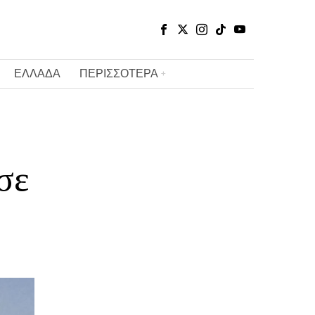
ΕΛΛΑΔΑ
ΠΕΡΙΣΣΟΤΕΡΑ
σε