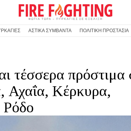
ΦΩΤΙΑ ΤΩΡΑ – ΠΥΡΚΑΓΙΕΣ ΣΕ ΕΞΕΛΙΞΗ
ΥΡΚΑΓΙΕΣ
ΑΣΤΙΚΑ ΣΥΜΒΑΝΤΑ
ΠΟΛΙΤΙΚΗ ΠΡΟΣΤΑΣΙΑ
αι τέσσερα πρόστιμα 
, Αχαΐα, Κέρκυρα,
 Ρόδο