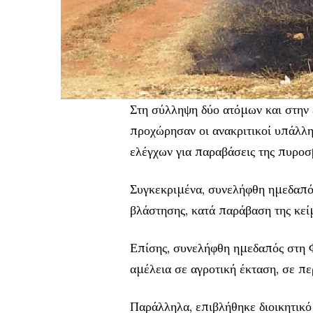
Στη σύλληψη δύο ατόμων και στην
προχώρησαν οι ανακριτικοί υπάλλη
ελέγχων για παραβάσεις της πυροσ
Συγκεκριμένα, συνελήφθη ημεδαπός
βλάστησης, κατά παράβαση της κείμ
Επίσης, συνελήφθη ημεδαπός στη 
αμέλεια σε αγροτική έκταση, σε πε
Παράλληλα, επιβλήθηκε διοικητικ