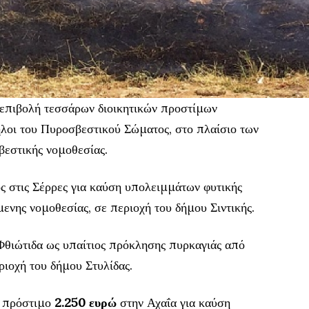
 επιβολή τεσσάρων διοικητικών προστίμων
λοι του Πυροσβεστικού Σώματος, στο πλαίσιο των
βεστικής νομοθεσίας.
 στις Σέρρες για καύση υπολειμμάτων φυτικής
ενης νομοθεσίας, σε περιοχή του δήμου Σιντικής.
Φθιώτιδα ως υπαίτιος πρόκλησης πυρκαγιάς από
ριοχή του δήμου Στυλίδας.
ό πρόστιμο
2.250 ευρώ
στην Αχαΐα για καύση