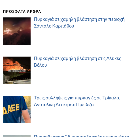
ΠΡΌΣΦΑΤΑ ΆΡΘΡΑ
Πυρκαγιά σε χαμηλή βλάστηση στην περιοχή
Σάνταλο Καρπάθου
Πυρκαγιά σε χαμηλή βλάστηση στις Αλυκές
Βόλου
Τρεις συλλήψεις για πυρκαγιές σε Τρίκαλα,
Ανατολική Αττική και Πρέβεζα
Πυροσβεστική: 25 αγροτοδασικές πυρκαγιές το