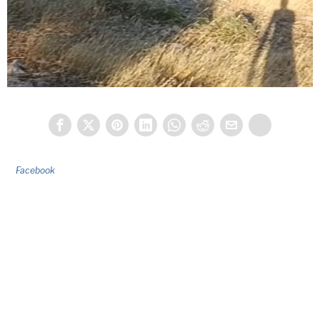
Facebook