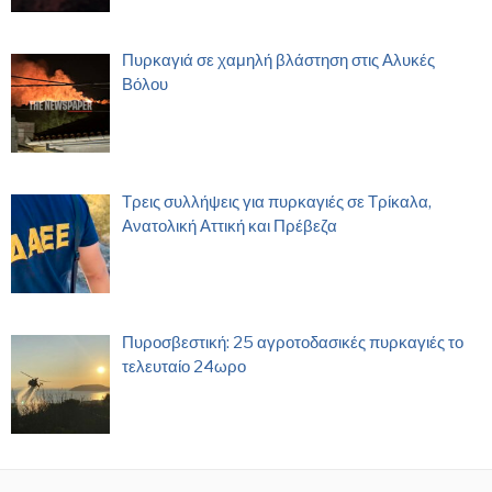
Πυρκαγιά σε χαμηλή βλάστηση στις Αλυκές
Βόλου
Τρεις συλλήψεις για πυρκαγιές σε Τρίκαλα,
Ανατολική Αττική και Πρέβεζα
Πυροσβεστική: 25 αγροτοδασικές πυρκαγιές το
τελευταίο 24ωρο