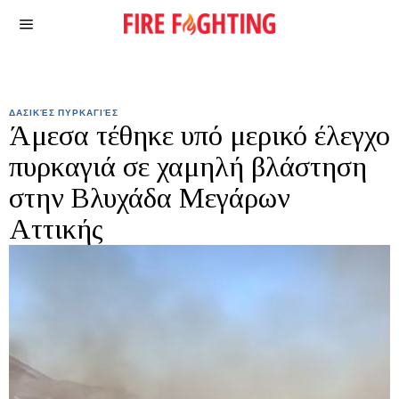
ΔΑΣΙΚΈΣ ΠΥΡΚΑΓΙΈΣ
Άμεσα τέθηκε υπό μερικό έλεγχο
πυρκαγιά σε χαμηλή βλάστηση
στην Βλυχάδα Μεγάρων
Αττικής