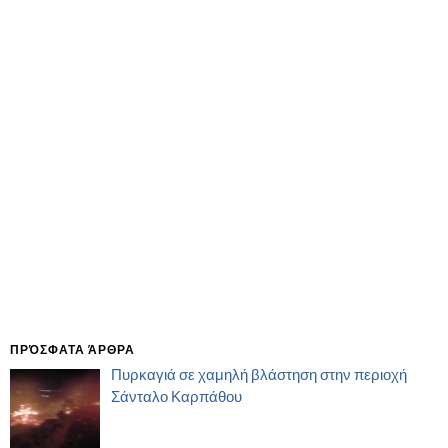
ΠΡΌΣΦΑΤΑ ΆΡΘΡΑ
Πυρκαγιά σε χαμηλή βλάστηση στην περιοχή
Σάνταλο Καρπάθου