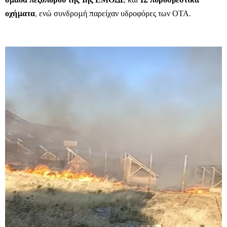
οχήματα
, ενώ συνδρομή παρείχαν υδροφόρες των ΟΤΑ.