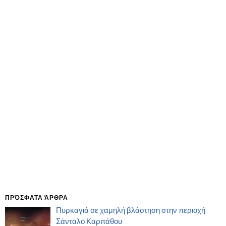
ΠΡΌΣΦΑΤΑ ΆΡΘΡΑ
Πυρκαγιά σε χαμηλή βλάστηση στην περιοχή
Σάνταλο Καρπάθου