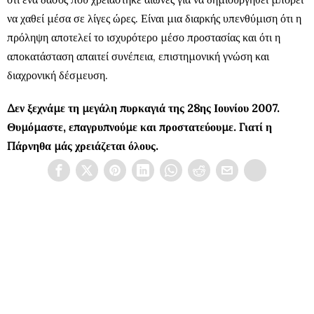
να χαθεί μέσα σε λίγες ώρες. Είναι μια διαρκής υπενθύμιση ότι η
πρόληψη αποτελεί το ισχυρότερο μέσο προστασίας και ότι η
αποκατάσταση απαιτεί συνέπεια, επιστημονική γνώση και
διαχρονική δέσμευση.
Δεν ξεχνάμε τη μεγάλη πυρκαγιά της 28ης Ιουνίου 2007.
Θυμόμαστε, επαγρυπνούμε και προστατεύουμε. Γιατί η
Πάρνηθα μάς χρειάζεται όλους.