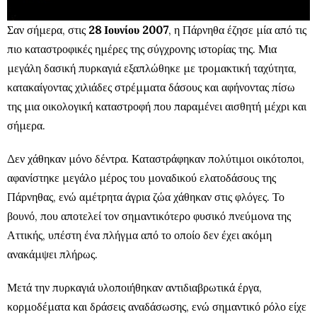
Σαν σήμερα, στις
28 Ιουνίου 2007
, η Πάρνηθα έζησε μία από τις
πιο καταστροφικές ημέρες της σύγχρονης ιστορίας της. Μια
μεγάλη δασική πυρκαγιά εξαπλώθηκε με τρομακτική ταχύτητα,
κατακαίγοντας χιλιάδες στρέμματα δάσους και αφήνοντας πίσω
της μια οικολογική καταστροφή που παραμένει αισθητή μέχρι και
σήμερα.
Δεν χάθηκαν μόνο δέντρα. Καταστράφηκαν πολύτιμοι οικότοποι,
αφανίστηκε μεγάλο μέρος του μοναδικού ελατοδάσους της
Πάρνηθας, ενώ αμέτρητα άγρια ζώα χάθηκαν στις φλόγες. Το
βουνό, που αποτελεί τον σημαντικότερο φυσικό πνεύμονα της
Αττικής, υπέστη ένα πλήγμα από το οποίο δεν έχει ακόμη
ανακάμψει πλήρως.
Μετά την πυρκαγιά υλοποιήθηκαν αντιδιαβρωτικά έργα,
κορμοδέματα και δράσεις αναδάσωσης, ενώ σημαντικό ρόλο είχε