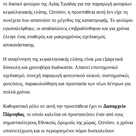
το δασικό φυτώριο της Αγίας Τριάδας για την παραγωγή φυταρίων
κεφαλληνιακής ελάτης. Ωστόσο, η προσπάθεια αυτή δεν είχε τη
συνέχεια που απαιτούσε το μέγεθος της καταστροφής. Το φυτώριο
εγκαταλείφθηκε, οι αναδασώσεις επιβραδύνθηκαν και για χρόνια
έλειψε ένας σταθερός και μακροχρόνιος σχεδιασμός
αποκατάστασης.
Η αναγέννηση της κεφαλληνιακής ελάτης είναι μια εξαιρετικά
δύσκολη και χρονοβόρα διαδικασία. Απαιτεί επιστημονικό
σχεδιασμό, συνεχή παραγωγή φυτευτικού υλικού, συστηματικές
φυτεύσεις, παρακολούθηση και προστασία των νέων δέντρων για
πολλά χρόνια.
Καθοριστικό ρόλο σε αυτή την προσπάθεια έχει το
Δασαρχείο
Πάρνηθας
, το οποίο καλείται να προστατεύσει έναν από τους
σημαντικότερους Εθνικούς Δρυμούς της χώρας. Ωστόσο, η χρόνια
υποστελέχωση και οι περιορισμένοι πόροι δυσκολεύουν