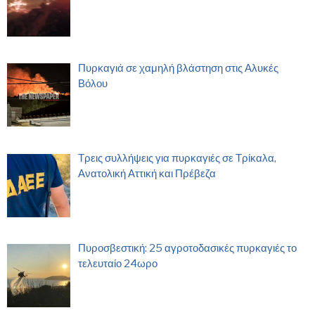
Πυρκαγιά σε χαμηλή βλάστηση στις Αλυκές
Βόλου
Τρεις συλλήψεις για πυρκαγιές σε Τρίκαλα,
Ανατολική Αττική και Πρέβεζα
Πυροσβεστική: 25 αγροτοδασικές πυρκαγιές το
τελευταίο 24ωρο