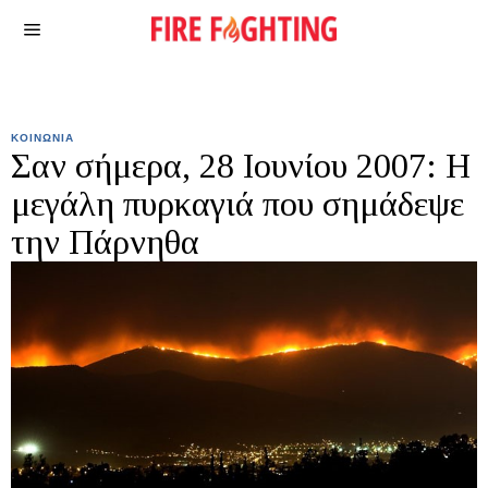
ΚΟΙΝΩΝΙΑ
Σαν σήμερα, 28 Ιουνίου 2007: Η
μεγάλη πυρκαγιά που σημάδεψε
την Πάρνηθα