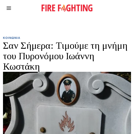
ΚΟΙΝΩΝΙΑ
Σαν Σήμερα: Τιμούμε τη μνήμη
του Πυρονόμου Ιωάννη
Κωστάκη