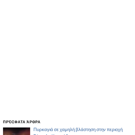
ΠΡΌΣΦΑΤΑ ΆΡΘΡΑ
Πυρκαγιά σε χαμηλή βλάστηση στην περιοχή