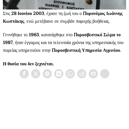
Στις
28 Ιουνίου 2003
, έχασε τη ζωή του ο
Πυρονόμος Ιωάννης
Κωστάκης
, ενώ μετέβαινε σε συμβάν παροχής βοήθειας.
Γεννήθηκε το
1963
, κατατάχθηκε στο
Πυροσβεστικό Σώμα το
1987
, ήταν έγγαμος και τα τελευταία χρόνια της υπηρεσιακής του
πορείας υπηρετούσε στην
Πυροσβεστική Υπηρεσία Αγρινίου
.
Η θυσία του δεν ξεχνιέται.