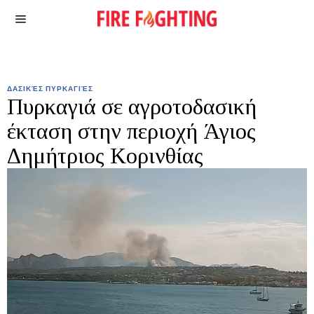
ΔΑΣΙΚΈΣ ΠΥΡΚΑΓΙΈΣ
Πυρκαγιά σε αγροτοδασική
έκταση στην περιοχή Άγιος
Δημήτριος Κορινθίας