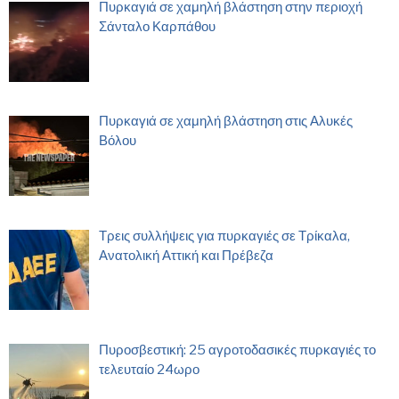
Πυρκαγιά σε χαμηλή βλάστηση στην περιοχή
Σάνταλο Καρπάθου
Πυρκαγιά σε χαμηλή βλάστηση στις Αλυκές
Βόλου
Τρεις συλλήψεις για πυρκαγιές σε Τρίκαλα,
Ανατολική Αττική και Πρέβεζα
Πυροσβεστική: 25 αγροτοδασικές πυρκαγιές το
τελευταίο 24ωρο