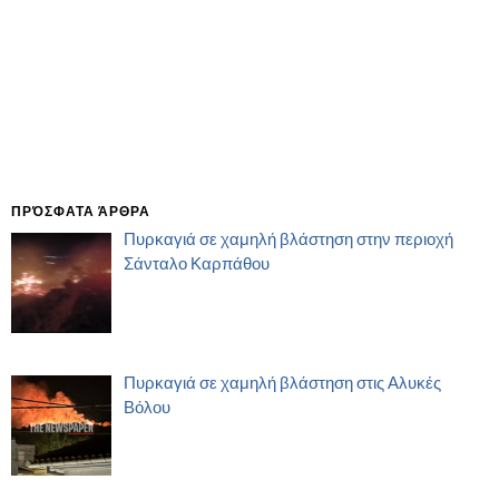
ΠΡΌΣΦΑΤΑ ΆΡΘΡΑ
Πυρκαγιά σε χαμηλή βλάστηση στην περιοχή
Σάνταλο Καρπάθου
Πυρκαγιά σε χαμηλή βλάστηση στις Αλυκές
Βόλου