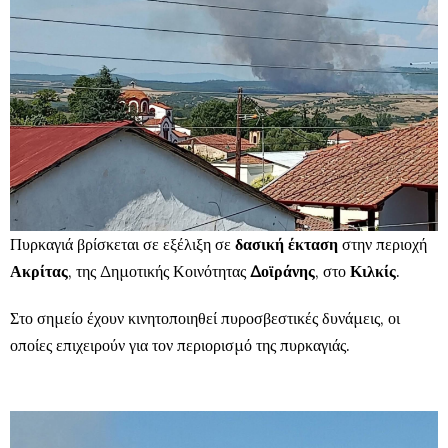
Πυρκαγιά βρίσκεται σε εξέλιξη σε
δασική έκταση
στην περιοχή
Ακρίτας
, της Δημοτικής Κοινότητας
Δοϊράνης
, στο
Κιλκίς
.
Στο σημείο έχουν κινητοποιηθεί πυροσβεστικές δυνάμεις, οι
οποίες επιχειρούν για τον περιορισμό της πυρκαγιάς.