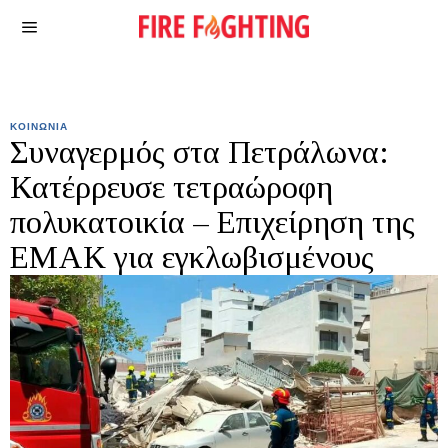
ΚΟΙΝΩΝΙΑ
Συναγερμός στα Πετράλωνα:
Κατέρρευσε τετραώροφη
πολυκατοικία – Επιχείρηση της
ΕΜΑΚ για εγκλωβισμένους