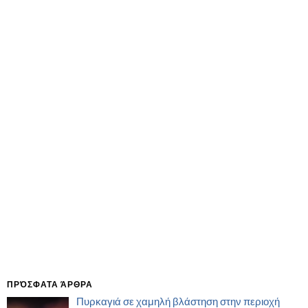
ΠΡΌΣΦΑΤΑ ΆΡΘΡΑ
Πυρκαγιά σε χαμηλή βλάστηση στην περιοχή