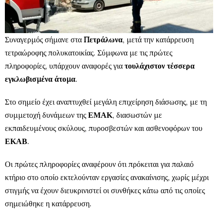
Συναγερμός σήμανε στα
Πετράλωνα
, μετά την κατάρρευση
τετραώροφης πολυκατοικίας. Σύμφωνα με τις πρώτες
πληροφορίες, υπάρχουν αναφορές για
τουλάχιστον τέσσερα
εγκλωβισμένα άτομα
.
Στο σημείο έχει αναπτυχθεί μεγάλη επιχείρηση διάσωσης, με τη
συμμετοχή δυνάμεων της
ΕΜΑΚ
, διασωστών με
εκπαιδευμένους σκύλους, πυροσβεστών και ασθενοφόρων του
ΕΚΑΒ
.
Οι πρώτες πληροφορίες αναφέρουν ότι πρόκειται για παλαιό
κτήριο στο οποίο εκτελούνταν εργασίες ανακαίνισης, χωρίς μέχρι
στιγμής να έχουν διευκρινιστεί οι συνθήκες κάτω από τις οποίες
σημειώθηκε η κατάρρευση.