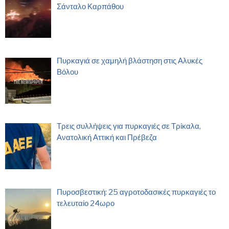
Σάνταλο Καρπάθου
Πυρκαγιά σε χαμηλή βλάστηση στις Αλυκές
Βόλου
Τρεις συλλήψεις για πυρκαγιές σε Τρίκαλα,
Ανατολική Αττική και Πρέβεζα
Πυροσβεστική: 25 αγροτοδασικές πυρκαγιές το
τελευταίο 24ωρο