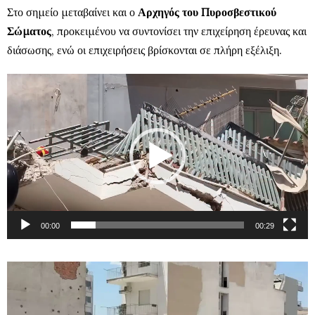
Στο σημείο μεταβαίνει και ο
Αρχηγός του Πυροσβεστικού
Σώματος
, προκειμένου να συντονίσει την επιχείρηση έρευνας και
διάσωσης, ενώ οι επιχειρήσεις βρίσκονται σε πλήρη εξέλιξη.
Video
Player
00:00
00:29