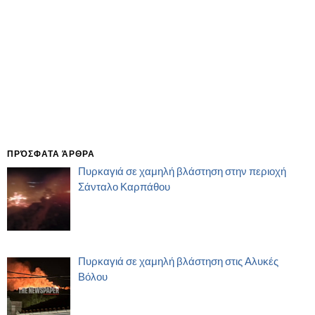
ΠΡΌΣΦΑΤΑ ΆΡΘΡΑ
Πυρκαγιά σε χαμηλή βλάστηση στην περιοχή
Σάνταλο Καρπάθου
Πυρκαγιά σε χαμηλή βλάστηση στις Αλυκές
Βόλου