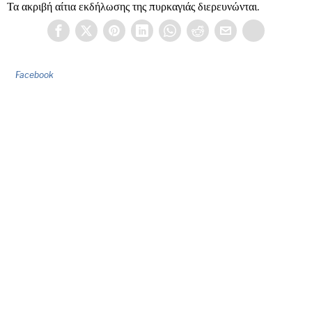
Τα ακριβή αίτια εκδήλωσης της πυρκαγιάς διερευνώνται.
Facebook