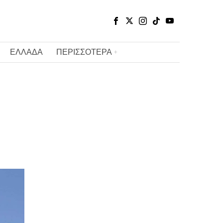
ΕΛΛΑΔΑ
ΠΕΡΙΣΣΟΤΕΡΑ