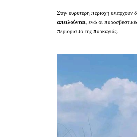
Στην ευρύτερη περιοχή υπάρχουν δ
απειλούνται
, ενώ οι πυροσβεστικέ
περιορισμό της πυρκαγιάς.