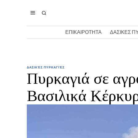
ΕΠΙΚΑΙΡΟΤΗΤΑ
ΔΑΣΙΚΕΣ Π
ΔΑΣΙΚΈΣ ΠΥΡΚΑΓΙΈΣ
Πυρκαγιά σε αγρ
Βασιλικά Κέρκυ