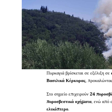
Πυρκαγιά βρίσκεται σε εξέλιξη σε
Βασιλικά Κέρκυρας
, προκαλώντας
Στο σημείο επιχειρούν
24 πυροσβ
πυροσβεστικά οχήματα
, ενώ από
ελικόπτερο
.