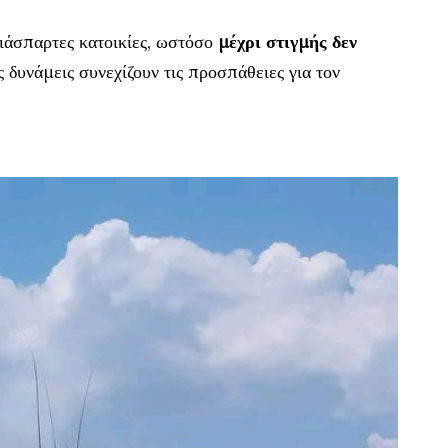
ιάσπαρτες κατοικίες, ωστόσο
μέχρι στιγμής δεν
ς δυνάμεις συνεχίζουν τις προσπάθειες για τον