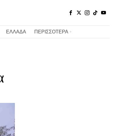
ΕΛΛΑΔΑ
ΠΕΡΙΣΣΟΤΕΡΑ
α